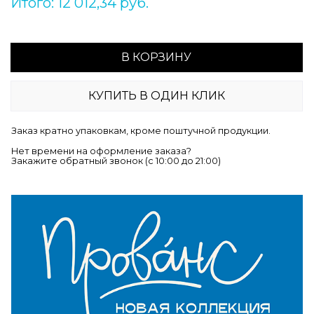
Итого: 12 012,34 руб.
В КОРЗИНУ
КУПИТЬ В ОДИН КЛИК
Заказ кратно упаковкам, кроме поштучной продукции.
Нет времени на оформление заказа?
Закажите обратный звонок (c 10:00 до 21:00)