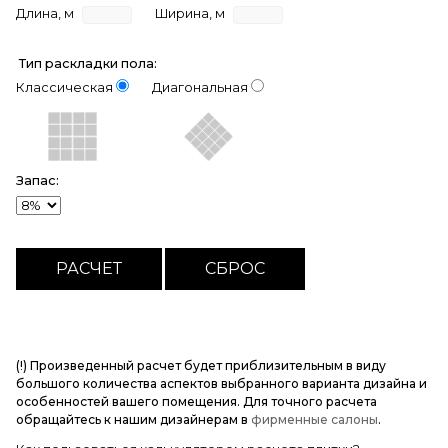
Длина, м
Ширина, м
Тип раскладки пола:
Классическая
Диагональная
Запас:
(!) Произведенный расчет будет приблизительным в виду
большого количества аспектов выбранного варианта дизайна и
особенностей вашего помещения. Для точного расчета
обращайтесь к нашим дизайнерам в
фирменные салоны
.