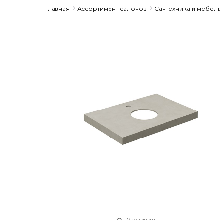
Главная
Ассортимент салонов
Сантехника и мебел
Увеличить