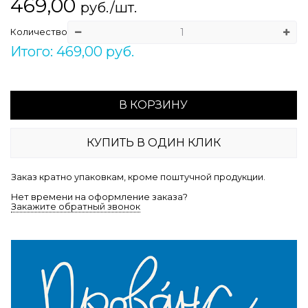
469,00
руб./шт.
Количество
Итого: 469,00 руб.
В КОРЗИНУ
КУПИТЬ В ОДИН КЛИК
Заказ кратно упаковкам, кроме поштучной продукции.
Нет времени на оформление заказа?
Закажите обратный звонок