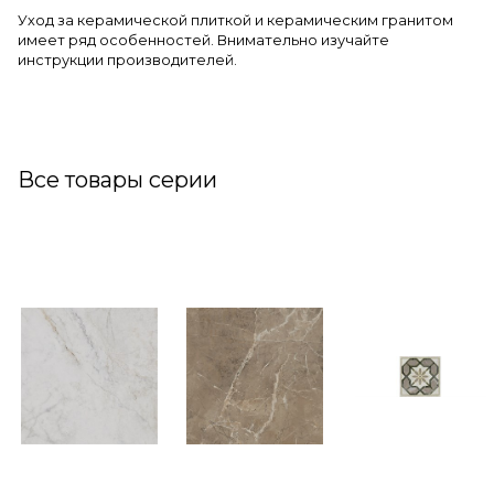
Уход за керамической плиткой и керамическим гранитом
имеет ряд особенностей. Внимательно изучайте
инструкции производителей.
Все товары серии