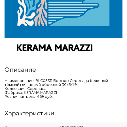
Описание
Наименование: BLC033R Бордюр Серенада бежевый
тёмный глянцевый обрезной 30x5x1,9
Коллекция: Серенада
Фабрика: KERAMA MARAZZI
Розничная цена: 469 руб.
Характеристики