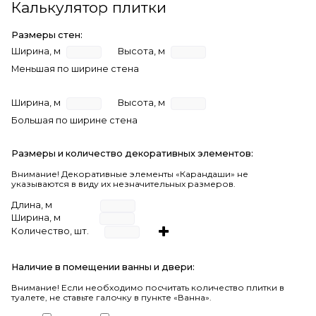
Калькулятор плитки
Размеры стен:
Ширина, м
Высота, м
Меньшая по ширине стена
Ширина, м
Высота, м
Большая по ширине стена
Размеры и количество декоративных элементов:
Внимание! Декоративные элементы «Карандаши» не
указываются в виду их незначительных размеров.
Длина, м
Ширина, м
Количество, шт.
Наличие в помещении ванны и двери:
Внимание!
Если необходимо посчитать количество плитки в
туалете, не ставьте галочку в пункте «Ванна».