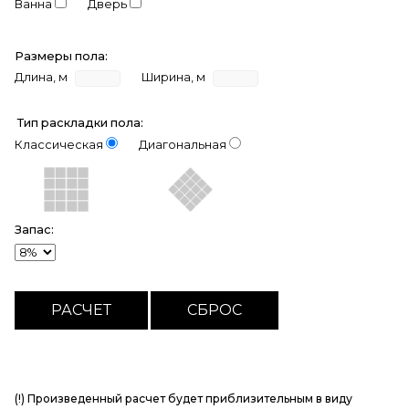
Ванна
Дверь
Размеры пола:
Длина, м
Ширина, м
Тип раскладки пола:
Классическая
Диагональная
Запас:
(!) Произведенный расчет будет приблизительным в виду