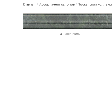
Главная
Ассортимент салонов
Тосканская коллекц
Увеличить