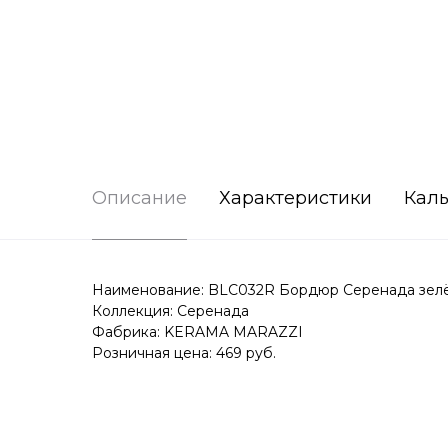
Описание
Характеристики
Каль
Наименование: BLC032R Бордюр Серенада зелён
Коллекция: Серенада
Фабрика: KERAMA MARAZZI
Розничная цена: 469 руб.