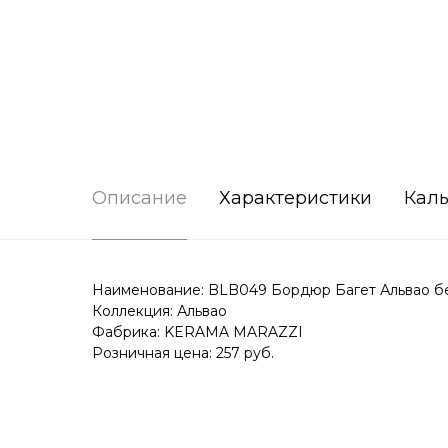
Описание
Характеристики
Каль
Наименование: BLB049 Бордюр Багет Альвао бе
Коллекция: Альвао
Фабрика: KERAMA MARAZZI
Розничная цена: 257 руб.