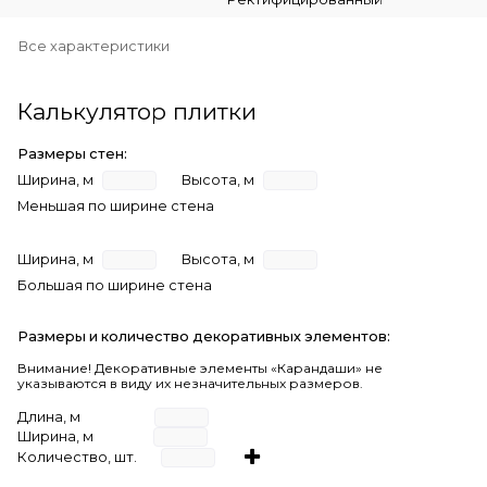
Все характеристики
Калькулятор плитки
Размеры стен:
Ширина, м
Высота, м
Меньшая по ширине стена
Ширина, м
Высота, м
Большая по ширине стена
Размеры и количество декоративных элементов:
Внимание! Декоративные элементы «Карандаши» не
указываются в виду их незначительных размеров.
Длина, м
Ширина, м
Количество, шт.