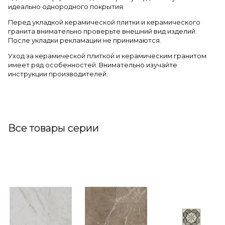
идеально однородного покрытия.
Перед укладкой керамической плитки и керамического
гранита внимательно проверьте внешний вид изделий.
После укладки рекламации не принимаются.
Уход за керамической плиткой и керамическим гранитом
имеет ряд особенностей. Внимательно изучайте
инструкции производителей.
Все товары серии