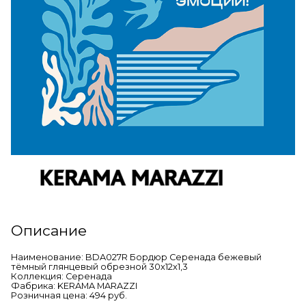
Описание
Наименование: BDA027R Бордюр Серенада бежевый
тёмный глянцевый обрезной 30x12x1,3
Коллекция: Серенада
Фабрика: KERAMA MARAZZI
Розничная цена: 494 руб.