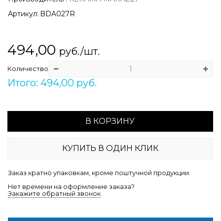
Артикул:
BDA027R
494,00
руб./шт.
Количество
Итого: 494,00 руб.
В КОРЗИНУ
КУПИТЬ В ОДИН КЛИК
Заказ кратно упаковкам, кроме поштучной продукции.
Нет времени на оформление заказа?
Закажите обратный звонок