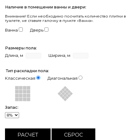
Наличие в помещении ванны и двери:
Внимание!
Если необходимо посчитать количество плитки в
туалете, не ставьте галочку в пункте «Ванна».
Ванна
Дверь
Размеры пола:
Длина, м
Ширина, м
Тип раскладки пола:
Классическая
Диагональная
Запас: