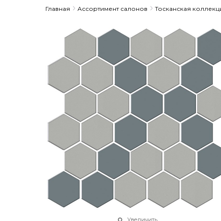
Главная
Ассортимент салонов
Тосканская коллекц
Увеличить