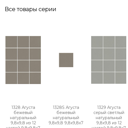
Все товары серии
1328 Агуста
1328S Агуста
1329 Агуста
бежевый
бежевый
серый светлый
натуральный
натуральный
натуральный
9,8х9,8 из 12
9,8х9,8 9,8x9,8x7
9,8х9,8 из 12