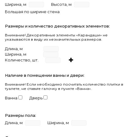
Ширина, м
Высота, м
Большая по ширине стена
Размеры и количество декоративных элементов:
Внимание! Декоративные элементы «Карандаши» не
указываются в виду их незначительных размеров.
Длина, м
Ширина, м
Количество, шт.
Наличие в помещении ванны и двери:
Внимание!
Если необходимо посчитать количество плитки в
туалете, не ставьте галочку в пункте «Ванна».
Ванна
Дверь
Размеры пола:
Длина, м
Ширина, м