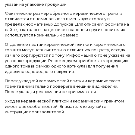
указан на упаковке продукции.
Фактический размер обрезного керамического гранита
отличается от номинального в меньшую сторону в
пределах нормативных допусков. Для описания формата на
сайте, в каталоге, на ценнике в салоне и других носителях
используется номинальный размер.
Отдельные партии керамической плитки и керамического
гранита могут незначительно отличаться по цвету, исходя
из чего сортируются по тону. Информация о тоне указана на
упаковке продукции. Рекомендуем приобретать продукцию
одного тона (в рамках одного артикула) для получения
идеально однородного покрытия.
Перед укладкой керамической плитки и керамического
гранита внимательно проверьте внешний вид изделий.
После укладки рекламации не принимаются.
Уход за керамической плиткой и керамическим гранитом
имеет ряд особенностей. Внимательно изучайте
инструкции производителей.