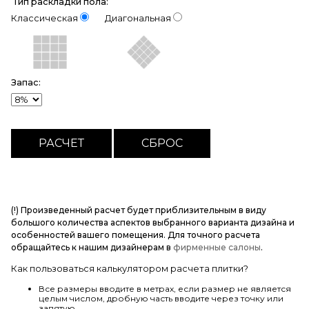
Тип раскладки пола:
Классическая
Диагональная
Запас:
(!) Произведенный расчет будет приблизительным в виду
большого количества аспектов выбранного варианта дизайна и
особенностей вашего помещения. Для точного расчета
обращайтесь к нашим дизайнерам в
фирменные салоны
.
Как пользоваться калькулятором расчета плитки?
Все размеры вводите в метрах, если размер не является
целым числом, дробную часть вводите через точку или
запятую.