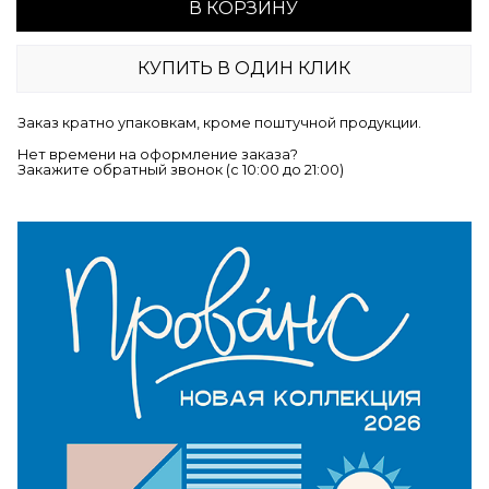
В КОРЗИНУ
КУПИТЬ В ОДИН КЛИК
Заказ кратно упаковкам, кроме поштучной продукции.
Нет времени на оформление заказа?
Закажите обратный звонок (c 10:00 до 21:00)