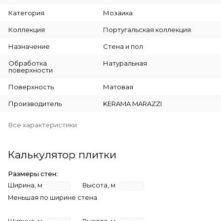
Категория
Мозаика
Коллекция
Португальская коллекция
Назначение
Стена и пол
Обработка
Натуральная
поверхности
Поверхность
Матовая
Производитель
KERAMA MARAZZI
Все характеристики
Калькулятор плитки
Размеры стен:
Ширина, м
Высота, м
Меньшая по ширине стена