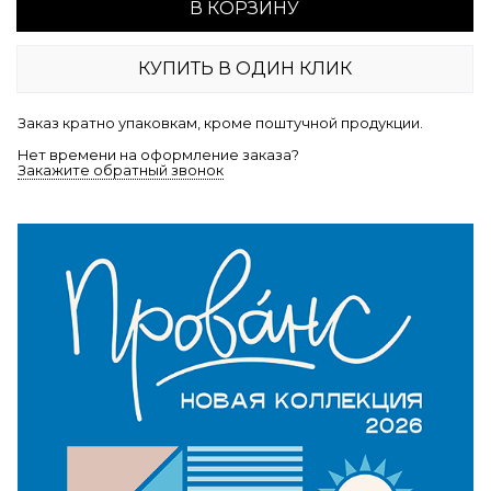
В КОРЗИНУ
КУПИТЬ В ОДИН КЛИК
Заказ кратно упаковкам, кроме поштучной продукции.
Нет времени на оформление заказа?
Закажите обратный звонок