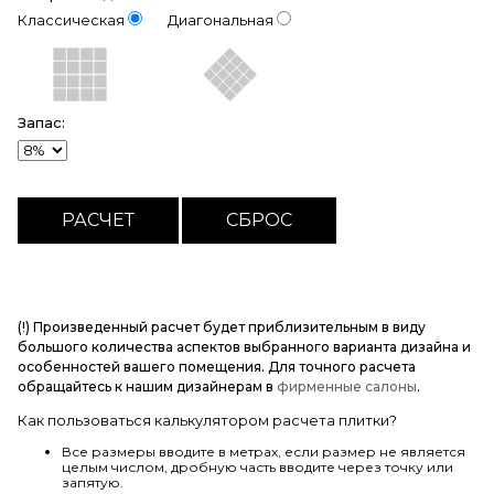
Классическая
Диагональная
Запас:
(!) Произведенный расчет будет приблизительным в виду
большого количества аспектов выбранного варианта дизайна и
особенностей вашего помещения. Для точного расчета
обращайтесь к нашим дизайнерам в
фирменные салоны
.
Как пользоваться калькулятором расчета плитки?
Все размеры вводите в метрах, если размер не является
целым числом, дробную часть вводите через точку или
запятую.