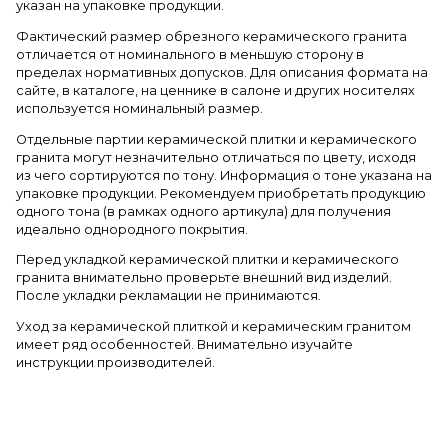
указан на упаковке продукции.
Фактический размер обрезного керамического гранита
отличается от номинального в меньшую сторону в
пределах нормативных допусков. Для описания формата на
сайте, в каталоге, на ценнике в салоне и других носителях
используется номинальный размер.
Отдельные партии керамической плитки и керамического
гранита могут незначительно отличаться по цвету, исходя
из чего сортируются по тону. Информация о тоне указана на
упаковке продукции. Рекомендуем приобретать продукцию
одного тона (в рамках одного артикула) для получения
идеально однородного покрытия.
Перед укладкой керамической плитки и керамического
гранита внимательно проверьте внешний вид изделий.
После укладки рекламации не принимаются.
Уход за керамической плиткой и керамическим гранитом
имеет ряд особенностей. Внимательно изучайте
инструкции производителей.