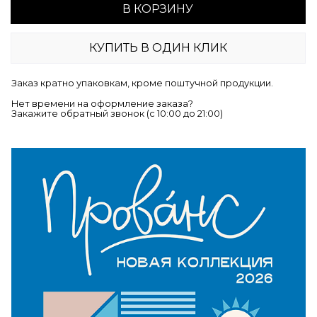
В КОРЗИНУ
КУПИТЬ В ОДИН КЛИК
Заказ кратно упаковкам, кроме поштучной продукции.
Нет времени на оформление заказа?
Закажите обратный звонок (c 10:00 до 21:00)