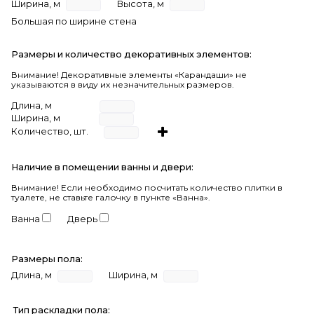
Ширина, м
Высота, м
Большая по ширине стена
Размеры и количество декоративных элементов:
Внимание! Декоративные элементы «Карандаши» не
указываются в виду их незначительных размеров.
Длина, м
Ширина, м
Количество, шт.
Наличие в помещении ванны и двери:
Внимание!
Если необходимо посчитать количество плитки в
туалете, не ставьте галочку в пункте «Ванна».
Ванна
Дверь
Размеры пола:
Длина, м
Ширина, м
Тип раскладки пола: