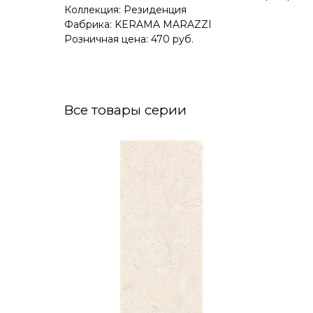
Коллекция: Резиденция
Фабрика: KERAMA MARAZZI
Розничная цена: 470 руб.
Все товары серии