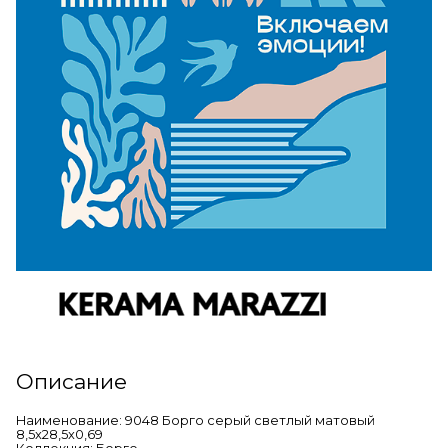
Описание
Наименование: 9048 Борго серый светлый матовый
8,5x28,5x0,69