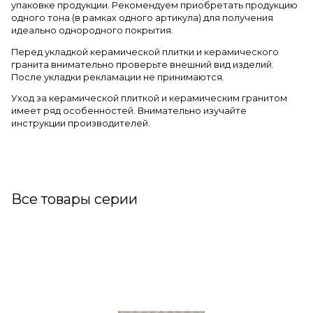
упаковке продукции. Рекомендуем приобретать продукцию
одного тона (в рамках одного артикула) для получения
идеально однородного покрытия.
Перед укладкой керамической плитки и керамического
гранита внимательно проверьте внешний вид изделий.
После укладки рекламации не принимаются.
Уход за керамической плиткой и керамическим гранитом
имеет ряд особенностей. Внимательно изучайте
инструкции производителей.
Все товары серии