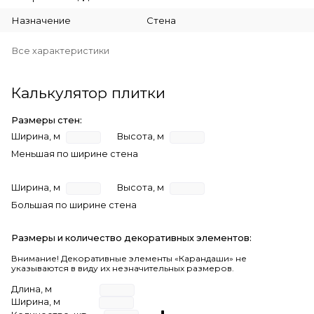
Назначение
Стена
Все характеристики
Калькулятор плитки
Размеры стен:
Ширина, м
Высота, м
Меньшая по ширине стена
Ширина, м
Высота, м
Большая по ширине стена
Размеры и количество декоративных элементов:
Внимание! Декоративные элементы «Карандаши» не
указываются в виду их незначительных размеров.
Длина, м
Ширина, м