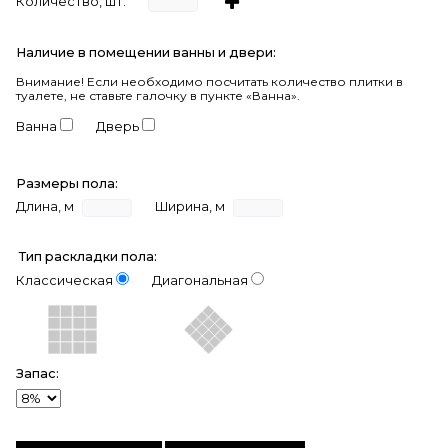
Количество, шт.
Наличие в помещении ванны и двери:
Внимание!
Если необходимо посчитать количество плитки в
туалете, не ставьте галочку в пункте «Ванна».
Ванна
Дверь
Размеры пола:
Длина, м
Ширина, м
Тип раскладки пола:
Классическая
Диагональная
Запас: