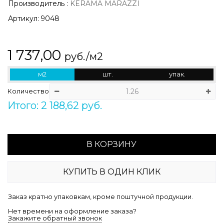
Производитель
:
KERAMA MARAZZI
Артикул:
9048
1 737,00
руб./м2
м2
шт.
упак.
Количество
Итого: 2 188,62 руб.
В КОРЗИНУ
КУПИТЬ В ОДИН КЛИК
Заказ кратно упаковкам, кроме поштучной продукции.
Нет времени на оформление заказа?
Закажите обратный звонок