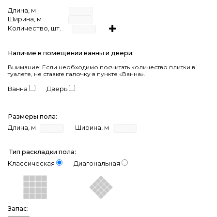
Длина, м
Ширина, м
Количество, шт.
Наличие в помещении ванны и двери:
Внимание!
Если необходимо посчитать количество плитки в
туалете, не ставьте галочку в пункте «Ванна».
Ванна
Дверь
Размеры пола:
Длина, м
Ширина, м
Тип раскладки пола:
Классическая
Диагональная
Запас: