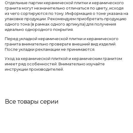
Отдельные партии керамической плитки и керамического
гранита могут незначительно отличаться по цвету, исходя
из чего сортируются по тону. Информация о тоне указана на
упаковке продукции. Рекомендуем приобретать продукцию
одного тона (в рамках одного артикула) для получения
идеально однородного покрытия.
Перед укладкой керамической плитки и керамического
гранита внимательно проверьте внешний вид изделий.
После укладки рекламации не принимаются.
Уход за керамической плиткой и керамическим гранитом
имеет ряд особенностей. Внимательно изучайте
инструкции производителей.
Все товары серии