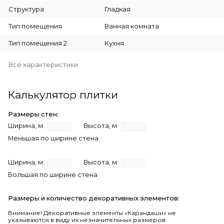
Структура
Гладкая
Тип помещения
Ванная комната
Тип помещения 2
Кухня
Все характеристики
Калькулятор плитки
Размеры стен:
Ширина, м
Высота, м
Меньшая по ширине стена
Ширина, м
Высота, м
Большая по ширине стена
Размеры и количество декоративных элементов:
Внимание! Декоративные элементы «Карандаши» не
указываются в виду их незначительных размеров.