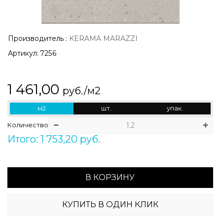
Производитель
:
KERAMA MARAZZI
Артикул:
7256
1 461,00
руб./м2
м2
шт.
упак.
Количество
Итого: 1 753,20 руб.
В КОРЗИНУ
КУПИТЬ В ОДИН КЛИК