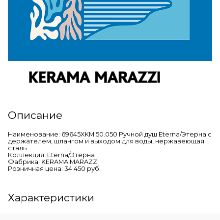
Описание
Наименование: 69645XKM.50.050 Ручной душ Eterna/Этерна с
держателем, шлангом и выходом для воды, нержавеющая
сталь
Коллекция: Eterna/Этерна
Фабрика: KERAMA MARAZZI
Розничная цена: 34 450 руб.
Характеристики