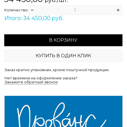
Количество
Итого: 34 450,00 руб.
В КОРЗИНУ
КУПИТЬ В ОДИН КЛИК
Заказ кратно упаковкам, кроме поштучной продукции.
Нет времени на оформление заказа?
Закажите обратный звонок