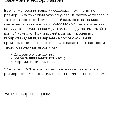
Все наименования изделий содержат номинальные
размеры. Фактический размер указан в карточке товара, а
также на чертеже. Номинальный размер в названиях
сантехнических изделий KERAMA MARAZZI — это условная
величина, рассчитанная с учетом площади, занимаемой в
ванной комнате. Фактический размер — реальные
габариты изделия, замеренные после окончания
производственного процесса. Это касается, в частности,
таких товарных категорий, как:
Душевые ограждения;
Мебель для ванной комнаты;
Керамические изделия*.
*Cогласно ГОСТ, допустимое отклонение фактического
размера керамических изделий от номинального — до 3%.
Все товары серии