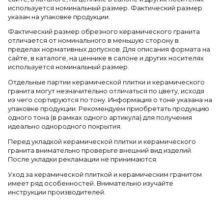
используется номинальный размер. Фактический размер
указан на упаковке продукции.
Фактический размер обрезного керамического гранита
отличается от номинального в меньшую сторону в
пределах нормативных допусков. Для описания формата на
сайте, в каталоге, на ценнике в салоне и других носителях
используется номинальный размер.
Отдельные партии керамической плитки и керамического
гранита могут незначительно отличаться по цвету, исходя
из чего сортируются по тону. Информация о тоне указана на
упаковке продукции. Рекомендуем приобретать продукцию
одного тона (в рамках одного артикула) для получения
идеально однородного покрытия.
Перед укладкой керамической плитки и керамического
гранита внимательно проверьте внешний вид изделий.
После укладки рекламации не принимаются.
Уход за керамической плиткой и керамическим гранитом
имеет ряд особенностей. Внимательно изучайте
инструкции производителей.