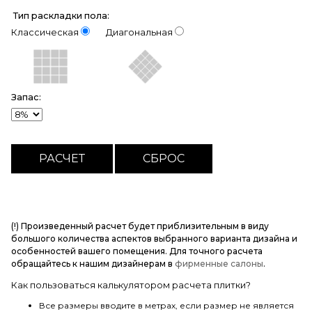
Тип раскладки пола:
Классическая
Диагональная
Запас:
(!) Произведенный расчет будет приблизительным в виду
большого количества аспектов выбранного варианта дизайна и
особенностей вашего помещения. Для точного расчета
обращайтесь к нашим дизайнерам в
фирменные салоны
.
Как пользоваться калькулятором расчета плитки?
Все размеры вводите в метрах, если размер не является