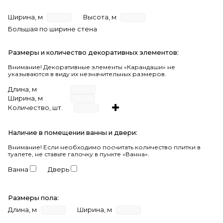
Ширина, м
Высота, м
Большая по ширине стена
Размеры и количество декоративных элементов:
Внимание! Декоративные элементы «Карандаши» не
указываются в виду их незначительных размеров.
Длина, м
Ширина, м
Количество, шт.
Наличие в помещении ванны и двери:
Внимание!
Если необходимо посчитать количество плитки в
туалете, не ставьте галочку в пункте «Ванна».
Ванна
Дверь
Размеры пола:
Длина, м
Ширина, м