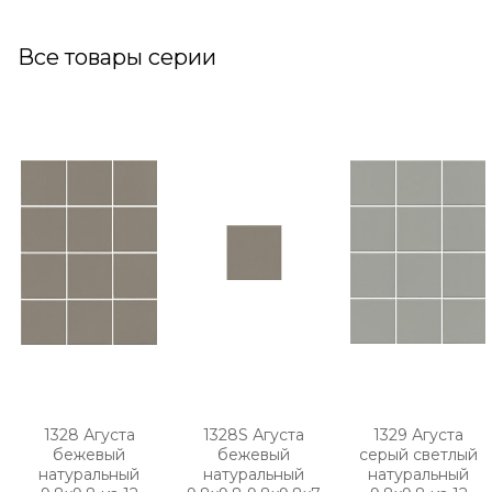
Все товары серии
1328 Агуста
1328S Агуста
1329 Агуста
бежевый
бежевый
серый светлый
натуральный
натуральный
натуральный