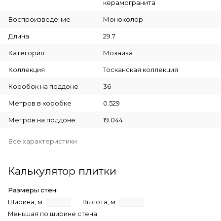
керамогранита
Воспроизведение
Моноколор
Длина
29.7
Категория
Мозаика
Коллекция
Тосканская коллекция
Коробок на поддоне
36
Метров в коробке
0.529
Метров на поддоне
19.044
Все характеристики
Калькулятор плитки
Размеры стен:
Ширина, м
Высота, м
Меньшая по ширине стена