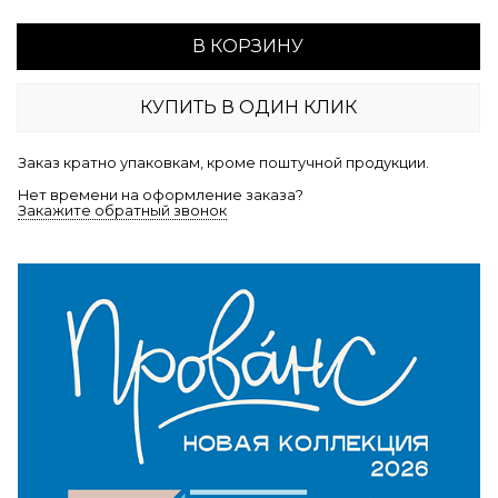
В КОРЗИНУ
КУПИТЬ В ОДИН КЛИК
Заказ кратно упаковкам, кроме поштучной продукции.
Нет времени на оформление заказа?
Закажите обратный звонок