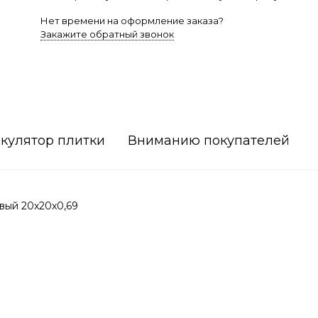
Нет времени на оформление заказа?
Закажите обратный звонок
кулятор плитки
Вниманию покупателей
вый 20x20x0,69