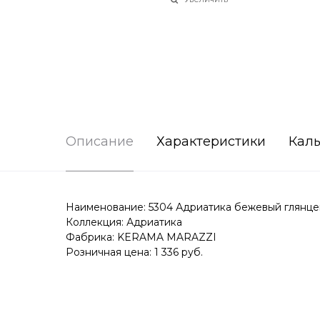
Описание
Характеристики
Каль
Наименование: 5304 Адриатика бежевый глянце
Коллекция: Адриатика
Фабрика: KERAMA MARAZZI
Розничная цена: 1 336 руб.