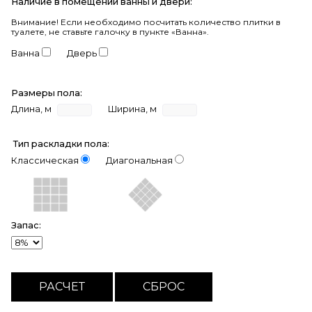
Наличие в помещении ванны и двери:
Внимание!
Если необходимо посчитать количество плитки в
туалете, не ставьте галочку в пункте «Ванна».
Ванна
Дверь
Размеры пола:
Длина, м
Ширина, м
Тип раскладки пола:
Классическая
Диагональная
Запас: