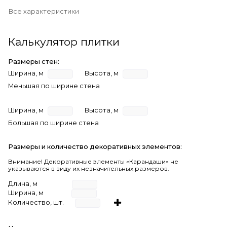
Все характеристики
Калькулятор плитки
Размеры стен:
Ширина, м
Высота, м
Меньшая по ширине стена
Ширина, м
Высота, м
Большая по ширине стена
Размеры и количество декоративных элементов:
Внимание! Декоративные элементы «Карандаши» не
указываются в виду их незначительных размеров.
Длина, м
Ширина, м
Количество, шт.