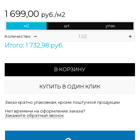
1 699,00
руб./м2
м2
шт.
упак.
Количество
Итого: 1 732,98 руб.
В КОРЗИНУ
КУПИТЬ В ОДИН КЛИК
Заказ кратно упаковкам, кроме поштучной продукции.
Нет времени на оформление заказа?
Закажите обратный звонок