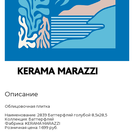
Описание
Облицовочная плитка
Наименование: 2839 Баттерфляй голубой 8,5х28,5
Коллекция: Баттерфляй
Фабрика: KERAMA MARAZZI
Розничная цена: 1 699 руб.