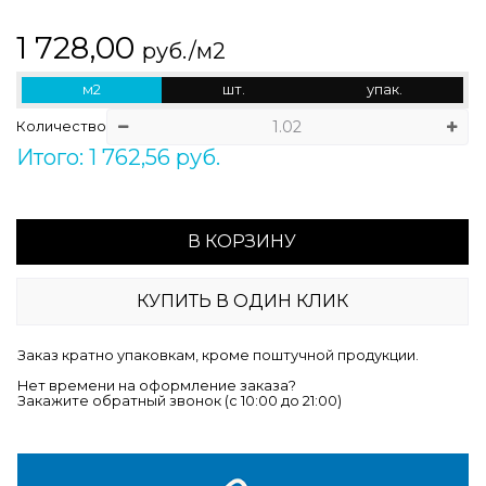
1 728,00
руб./м2
м2
шт.
упак.
Количество
Итого: 1 762,56 руб.
В КОРЗИНУ
КУПИТЬ В ОДИН КЛИК
Заказ кратно упаковкам, кроме поштучной продукции.
Нет времени на оформление заказа?
Закажите обратный звонок (c 10:00 до 21:00)