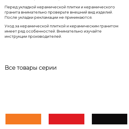
Перед укладкой керамической плитки и керамического
гранита внимательно проверьте внешний вид изделий.
После укладки рекламации не принимаются.
Уход за керамической плиткой и керамическим гранитом
имеет ряд особенностей. Внимательно изучайте
инструкции производителей.
Все товары серии