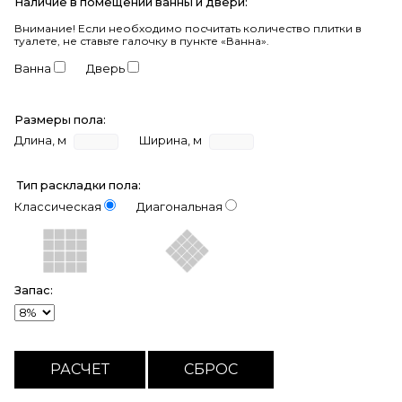
Наличие в помещении ванны и двери:
Внимание!
Если необходимо посчитать количество плитки в
туалете, не ставьте галочку в пункте «Ванна».
Ванна
Дверь
Размеры пола:
Длина, м
Ширина, м
Тип раскладки пола:
Классическая
Диагональная
Запас: