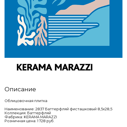
Описание
Облицовочная плитка
Наименование: 2837 Баттерфляй фисташковый 8,5х28,5
Коллекция: Баттерфляй
Фабрика: KERAMA MARAZZI
Розничная цена: 1 728 руб.