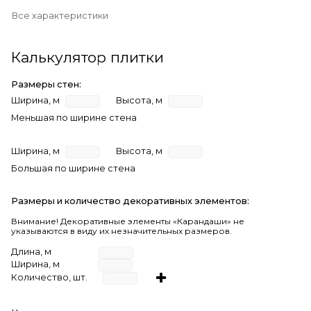
Все характеристики
Калькулятор плитки
Размеры стен:
Ширина, м
Высота, м
Меньшая по ширине стена
Ширина, м
Высота, м
Большая по ширине стена
Размеры и количество декоративных элементов:
Внимание! Декоративные элементы «Карандаши» не
указываются в виду их незначительных размеров.
Длина, м
Ширина, м
Количество, шт.