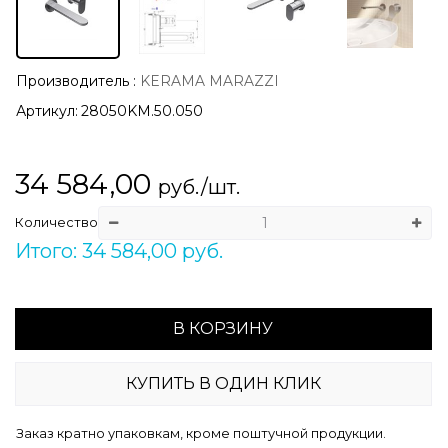
Производитель
:
KERAMA MARAZZI
Артикул:
28050KM.50.050
34 584,00
руб./шт.
Количество
Итого: 34 584,00 руб.
В КОРЗИНУ
КУПИТЬ В ОДИН КЛИК
Заказ кратно упаковкам, кроме поштучной продукции.