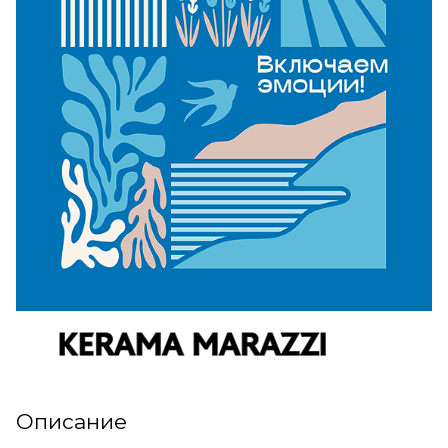
Описание