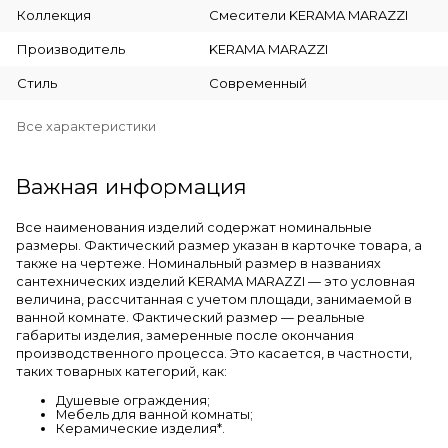
Коллекция
Смесители KERAMA MARAZZI
Производитель
KERAMA MARAZZI
Стиль
Современный
Все характеристики
Важная информация
Все наименования изделий содержат номинальные
размеры. Фактический размер указан в карточке товара, а
также на чертеже. Номинальный размер в названиях
сантехнических изделий KERAMA MARAZZI — это условная
величина, рассчитанная с учетом площади, занимаемой в
ванной комнате. Фактический размер — реальные
габариты изделия, замеренные после окончания
производственного процесса. Это касается, в частности,
таких товарных категорий, как:
Душевые ограждения;
Мебель для ванной комнаты;
Керамические изделия*.