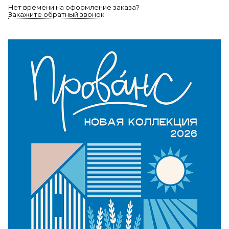
Нет времени на оформление заказа?
Закажите обратный звонок