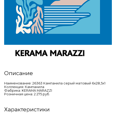
Описание
Наименование: 26363 Кампанила серый матовый 6x28,5x1
Коллекция: Кампанила
Фабрика: KERAMA MARAZZI
Розничная цена: 2 275 руб.
Характеристики