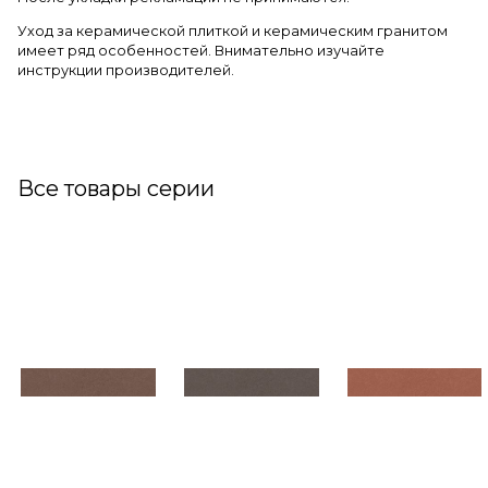
Уход за керамической плиткой и керамическим гранитом
имеет ряд особенностей. Внимательно изучайте
инструкции производителей.
Все товары серии