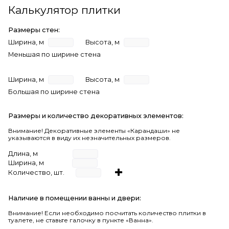
Калькулятор плитки
Размеры стен:
Ширина, м
Высота, м
Меньшая по ширине стена
Ширина, м
Высота, м
Большая по ширине стена
Размеры и количество декоративных элементов:
Внимание! Декоративные элементы «Карандаши» не
указываются в виду их незначительных размеров.
Длина, м
Ширина, м
Количество, шт.
Наличие в помещении ванны и двери:
Внимание!
Если необходимо посчитать количество плитки в
туалете, не ставьте галочку в пункте «Ванна».