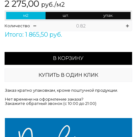
2 275,00
руб./м2
м2
шт.
упак.
Количество
Итого: 1 865,50 руб.
В КОРЗИНУ
КУПИТЬ В ОДИН КЛИК
Заказ кратно упаковкам, кроме поштучной продукции.
Нет времени на оформление заказа?
Закажите обратный звонок (c 10:00 до 21:00)