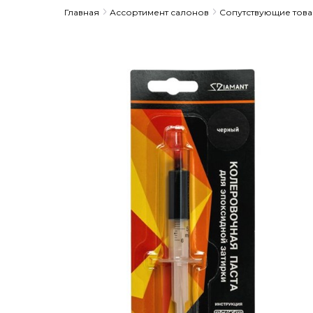
Главная
Ассортимент салонов
Сопутствующие тов