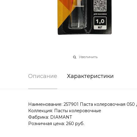
Увеличить
Описание
Характеристики
Наименование: 257901 Паста колеровочная 050 
Коллекция: Пасты колеровочные
Фабрика: DIAMANT
Розничная цена: 260 руб.