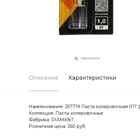
Увеличить
Описание
Характеристики
Наименование: 257719 Паста колеровочная 017 
Коллекция: Пасты колеровочные
Фабрика: DIAMANT
Розничная цена: 260 руб.