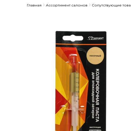
Главная
Ассортимент салонов
Сопутствующие тов