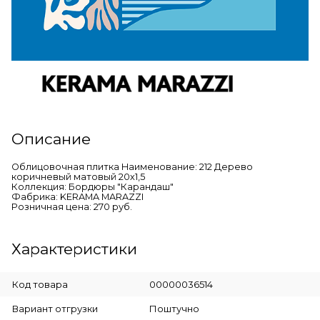
Описание
Облицовочная плитка Наименование: 212 Дерево
коричневый матовый 20х1,5
Коллекция: Бордюры "Карандаш"
Фабрика: KERAMA MARAZZI
Розничная цена: 270 руб.
Характеристики
Код товара
00000036514
Вариант отгрузки
Поштучно