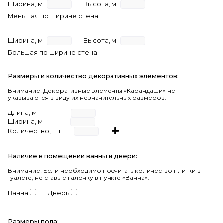
Ширина, м
Высота, м
Меньшая по ширине стена
Ширина, м
Высота, м
Большая по ширине стена
Размеры и количество декоративных элементов:
Внимание! Декоративные элементы «Карандаши» не
указываются в виду их незначительных размеров.
Длина, м
Ширина, м
Количество, шт.
Наличие в помещении ванны и двери:
Внимание!
Если необходимо посчитать количество плитки в
туалете, не ставьте галочку в пункте «Ванна».
Ванна
Дверь
Размеры пола: