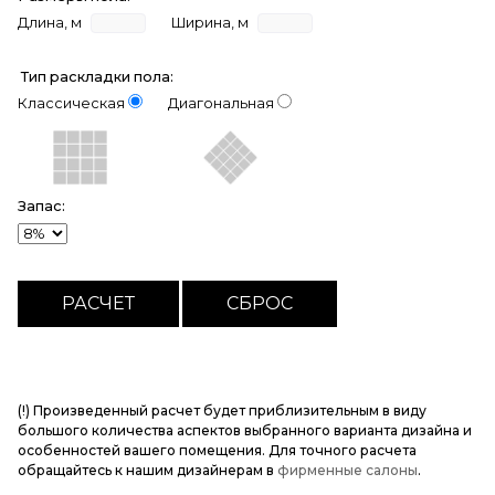
Длина, м
Ширина, м
Тип раскладки пола:
Классическая
Диагональная
Запас:
(!) Произведенный расчет будет приблизительным в виду
большого количества аспектов выбранного варианта дизайна и
особенностей вашего помещения. Для точного расчета
обращайтесь к нашим дизайнерам в
фирменные салоны
.