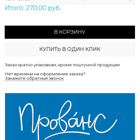
Итого: 270,00 руб.
В КОРЗИНУ
КУПИТЬ В ОДИН КЛИК
Заказ кратно упаковкам, кроме поштучной продукции.
Нет времени на оформление заказа?
Закажите обратный звонок