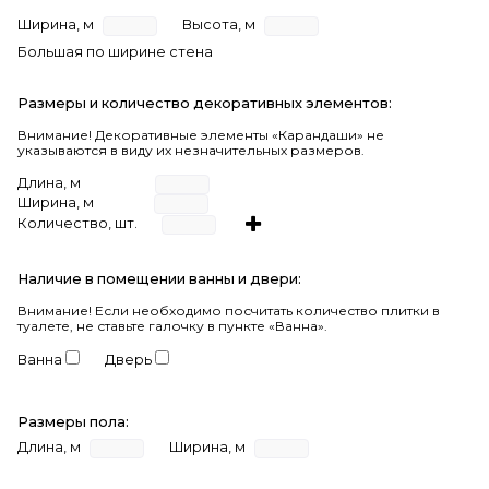
Ширина, м
Высота, м
Большая по ширине стена
Размеры и количество декоративных элементов:
Внимание! Декоративные элементы «Карандаши» не
указываются в виду их незначительных размеров.
Длина, м
Ширина, м
Количество, шт.
Наличие в помещении ванны и двери:
Внимание!
Если необходимо посчитать количество плитки в
туалете, не ставьте галочку в пункте «Ванна».
Ванна
Дверь
Размеры пола:
Длина, м
Ширина, м