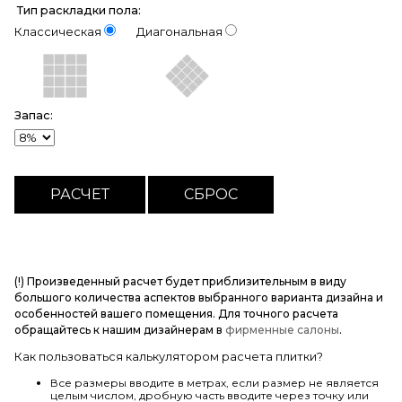
Тип раскладки пола:
Классическая
Диагональная
Запас:
(!) Произведенный расчет будет приблизительным в виду
большого количества аспектов выбранного варианта дизайна и
особенностей вашего помещения. Для точного расчета
обращайтесь к нашим дизайнерам в
фирменные салоны
.
Как пользоваться калькулятором расчета плитки?
Все размеры вводите в метрах, если размер не является
целым числом, дробную часть вводите через точку или