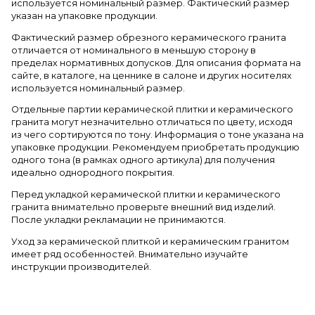
используется номинальный размер. Фактический размер
указан на упаковке продукции.
Фактический размер обрезного керамического гранита
отличается от номинального в меньшую сторону в
пределах нормативных допусков. Для описания формата на
сайте, в каталоге, на ценнике в салоне и других носителях
используется номинальный размер.
Отдельные партии керамической плитки и керамического
гранита могут незначительно отличаться по цвету, исходя
из чего сортируются по тону. Информация о тоне указана на
упаковке продукции. Рекомендуем приобретать продукцию
одного тона (в рамках одного артикула) для получения
идеально однородного покрытия.
Перед укладкой керамической плитки и керамического
гранита внимательно проверьте внешний вид изделий.
После укладки рекламации не принимаются.
Уход за керамической плиткой и керамическим гранитом
имеет ряд особенностей. Внимательно изучайте
инструкции производителей.