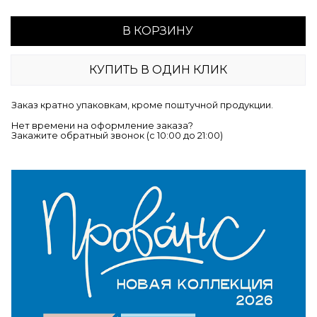
В КОРЗИНУ
КУПИТЬ В ОДИН КЛИК
Заказ кратно упаковкам, кроме поштучной продукции.
Нет времени на оформление заказа?
Закажите обратный звонок (c 10:00 до 21:00)