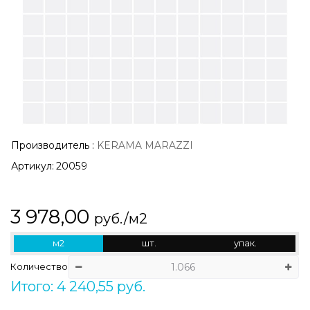
Производитель
:
KERAMA MARAZZI
Артикул:
20059
3 978,00
руб./м2
м2
шт.
упак.
Количество
Итого: 4 240,55 руб.