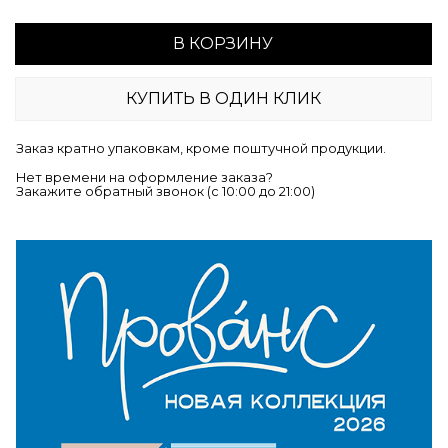
В КОРЗИНУ
КУПИТЬ В ОДИН КЛИК
Заказ кратно упаковкам, кроме поштучной продукции.
Нет времени на оформление заказа?
Закажите обратный звонок (c 10:00 до 21:00)