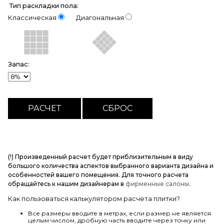
Тип раскладки пола:
Классическая
Диагональная
Запас:
(!) Произведенный расчет будет приблизительным в виду
большого количества аспектов выбранного варианта дизайна и
особенностей вашего помещения. Для точного расчета
обращайтесь к нашим дизайнерам в
фирменные салоны
.
Как пользоваться калькулятором расчета плитки?
Все размеры вводите в метрах, если размер не является
целым числом, дробную часть вводите через точку или