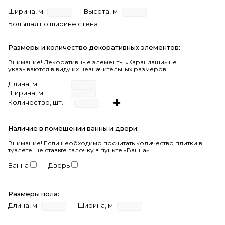
Ширина, м
Высота, м
Большая по ширине стена
Размеры и количество декоративных элементов:
Внимание! Декоративные элементы «Карандаши» не
указываются в виду их незначительных размеров.
Длина, м
Ширина, м
Количество, шт.
Наличие в помещении ванны и двери:
Внимание!
Если необходимо посчитать количество плитки в
туалете, не ставьте галочку в пункте «Ванна».
Ванна
Дверь
Размеры пола:
Длина, м
Ширина, м