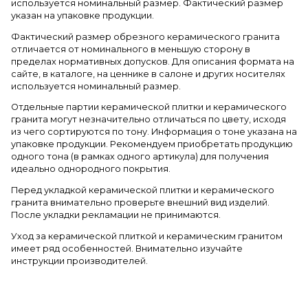
используется номинальный размер. Фактический размер
указан на упаковке продукции.
Фактический размер обрезного керамического гранита
отличается от номинального в меньшую сторону в
пределах нормативных допусков. Для описания формата на
сайте, в каталоге, на ценнике в салоне и других носителях
используется номинальный размер.
Отдельные партии керамической плитки и керамического
гранита могут незначительно отличаться по цвету, исходя
из чего сортируются по тону. Информация о тоне указана на
упаковке продукции. Рекомендуем приобретать продукцию
одного тона (в рамках одного артикула) для получения
идеально однородного покрытия.
Перед укладкой керамической плитки и керамического
гранита внимательно проверьте внешний вид изделий.
После укладки рекламации не принимаются.
Уход за керамической плиткой и керамическим гранитом
имеет ряд особенностей. Внимательно изучайте
инструкции производителей.