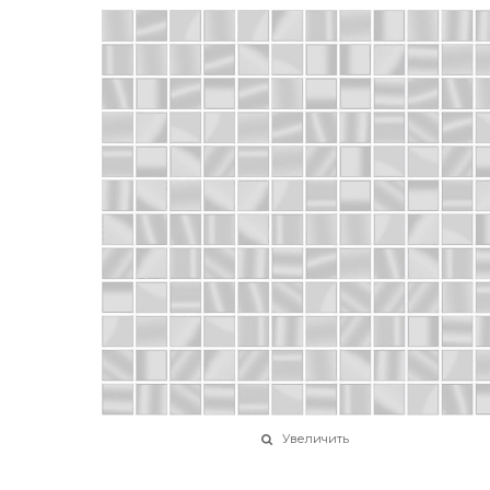
Увеличить