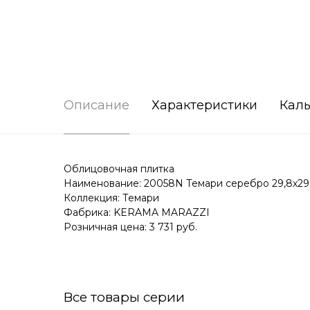
Описание
Характеристики
Каль
Облицовочная плитка
Наименование: 20058N Темари серебро 29,8х29
Коллекция: Темари
Фабрика: KERAMA MARAZZI
Розничная цена: 3 731 руб.
Все товары серии