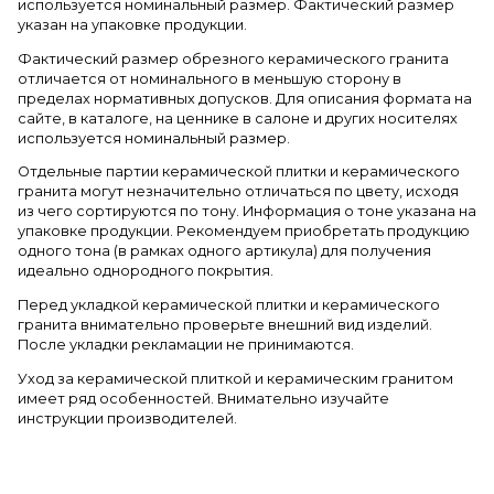
используется номинальный размер. Фактический размер
указан на упаковке продукции.
Фактический размер обрезного керамического гранита
отличается от номинального в меньшую сторону в
пределах нормативных допусков. Для описания формата на
сайте, в каталоге, на ценнике в салоне и других носителях
используется номинальный размер.
Отдельные партии керамической плитки и керамического
гранита могут незначительно отличаться по цвету, исходя
из чего сортируются по тону. Информация о тоне указана на
упаковке продукции. Рекомендуем приобретать продукцию
одного тона (в рамках одного артикула) для получения
идеально однородного покрытия.
Перед укладкой керамической плитки и керамического
гранита внимательно проверьте внешний вид изделий.
После укладки рекламации не принимаются.
Уход за керамической плиткой и керамическим гранитом
имеет ряд особенностей. Внимательно изучайте
инструкции производителей.