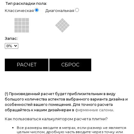
Тип раскладки пола:
Классическая
Диагональная
Запас:
(!) Произведенный расчет будет приблизительным в виду
большого количества аспектов выбранного варианта дизайна и
особенностей вашего помещения. Для точного расчета
обращайтесь к нашим дизайнерам в
фирменные салоны
.
Как пользоваться калькулятором расчета плитки?
Все размеры вводите в метрах, если размер не является
целым числом, дробную часть вводите через точку или