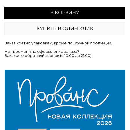
В КОРЗИНУ
КУПИТЬ В ОДИН КЛИК
Заказ кратно упаковкам, кроме поштучной продукции.
Нет времени на оформление заказа?
Закажите обратный звонок (c 10:00 до 21:00)