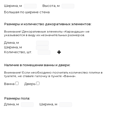
Ширина, м
Высота, м
Большая по ширине стена
Размеры и количество декоративных элементов:
Внимание! Декоративные элементы «Карандаши» не
указываются в виду их незначительных размеров.
Длина, м
Ширина, м
Количество, шт.
Наличие в помещении ванны и двери:
Внимание!
Если необходимо посчитать количество плитки в
туалете, не ставьте галочку в пункте «Ванна».
Ванна
Дверь
Размеры пола:
Длина, м
Ширина, м