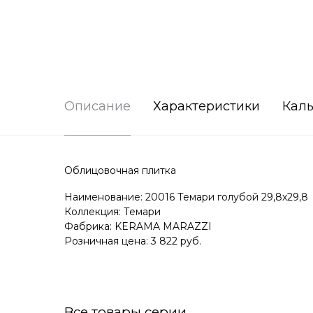
Описание
Характеристики
Каль
Облицовочная плитка
Наименование: 20016 Темари голубой 29,8х29,8
Коллекция: Темари
Фабрика: KERAMA MARAZZI
Розничная цена: 3 822 руб.
Все товары серии