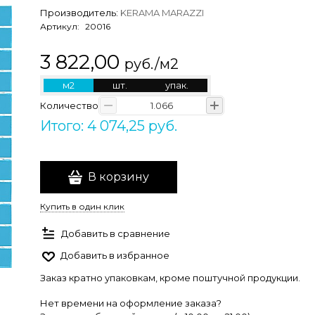
Производитель:
KERAMA MARAZZI
Артикул:
20016
3 822,00
руб./м2
м2
шт.
упак.
Количество
Итого: 4 074,25 руб.
В корзину
Купить в один клик
Добавить в сравнение
Добавить в избранное
Заказ кратно упаковкам, кроме поштучной продукции.
Нет времени на оформление заказа?