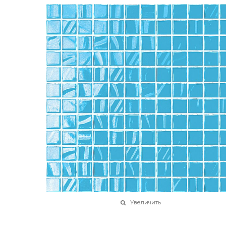
Увеличить