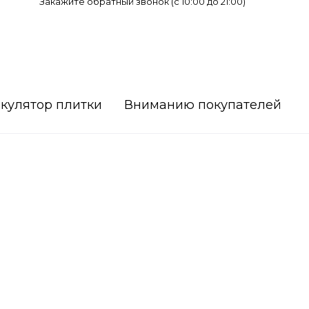
Закажите обратный звонок (c 10:00 до 21:00)
кулятор плитки
Вниманию покупателей