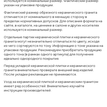
используется номинальный размер. Фактический размер
указан на упаковке продукции.
Фактический размер обрезного керамического гранита
отличается от номинального в меньшую сторону в
пределах нормативных допусков. Для описания формата на
сайте, в каталоге, на ценнике в салоне и других носителях
используется номинальный размер.
Отдельные партии керамической плитки и керамического
гранита могут незначительно отличаться по цвету, исходя
из чего сортируются по тону. Информация о тоне указана на
упаковке продукции. Рекомендуем приобретать продукцию
одного тона (в рамках одного артикула) для получения
идеально однородного покрытия.
Перед укладкой керамической плитки и керамического
гранита внимательно проверьте внешний вид изделий.
После укладки рекламации не принимаются.
Уход за керамической плиткой и керамическим гранитом
имеет ряд особенностей. Внимательно изучайте
инструкции производителей.