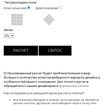
Тип раскладки пола:
Классическая
Диагональная
Запас:
(!) Произведенный расчет будет приблизительным в виду
большого количества аспектов выбранного варианта дизайна и
особенностей вашего помещения. Для точного расчета
обращайтесь к нашим дизайнерам в
фирменные салоны
.
Как пользоваться калькулятором расчета плитки?
Все размеры вводите в метрах, если размер не является
целым числом, дробную часть вводите через точку или