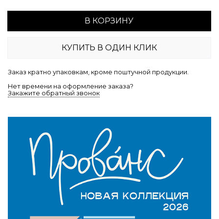
В КОРЗИНУ
КУПИТЬ В ОДИН КЛИК
Заказ кратно упаковкам, кроме поштучной продукции.
Нет времени на оформление заказа?
Закажите обратный звонок