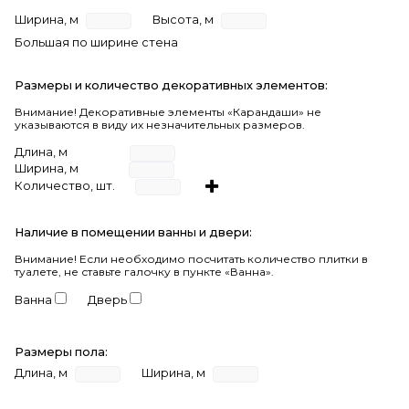
Ширина, м
Высота, м
Большая по ширине стена
Размеры и количество декоративных элементов:
Внимание! Декоративные элементы «Карандаши» не
указываются в виду их незначительных размеров.
Длина, м
Ширина, м
Количество, шт.
Наличие в помещении ванны и двери:
Внимание!
Если необходимо посчитать количество плитки в
туалете, не ставьте галочку в пункте «Ванна».
Ванна
Дверь
Размеры пола:
Длина, м
Ширина, м