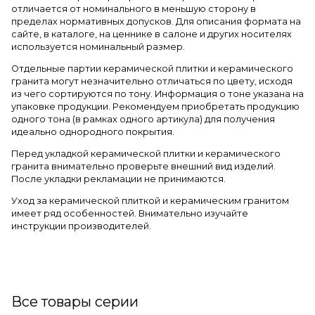
отличается от номинального в меньшую сторону в
пределах нормативных допусков. Для описания формата на
сайте, в каталоге, на ценнике в салоне и других носителях
используется номинальный размер.
Отдельные партии керамической плитки и керамического
гранита могут незначительно отличаться по цвету, исходя
из чего сортируются по тону. Информация о тоне указана на
упаковке продукции. Рекомендуем приобретать продукцию
одного тона (в рамках одного артикула) для получения
идеально однородного покрытия.
Перед укладкой керамической плитки и керамического
гранита внимательно проверьте внешний вид изделий.
После укладки рекламации не принимаются.
Уход за керамической плиткой и керамическим гранитом
имеет ряд особенностей. Внимательно изучайте
инструкции производителей.
Все товары серии