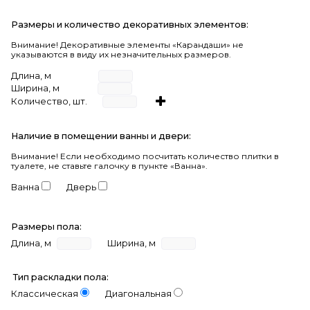
Размеры и количество декоративных элементов:
Внимание! Декоративные элементы «Карандаши» не
указываются в виду их незначительных размеров.
Длина, м
Ширина, м
Количество, шт.
Наличие в помещении ванны и двери:
Внимание!
Если необходимо посчитать количество плитки в
туалете, не ставьте галочку в пункте «Ванна».
Ванна
Дверь
Размеры пола:
Длина, м
Ширина, м
Тип раскладки пола:
Классическая
Диагональная