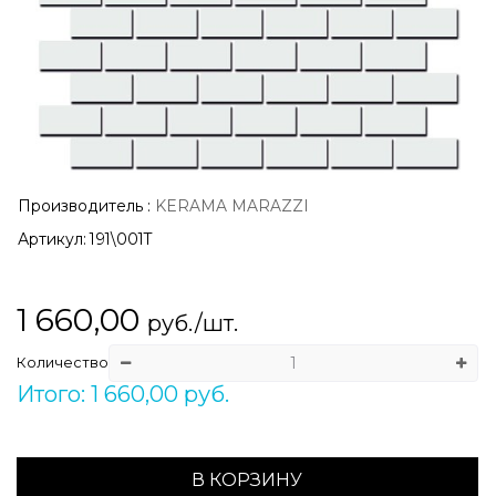
Производитель
:
KERAMA MARAZZI
Артикул:
191\001T
1 660,00
руб./шт.
Количество
Итого: 1 660,00 руб.
В КОРЗИНУ