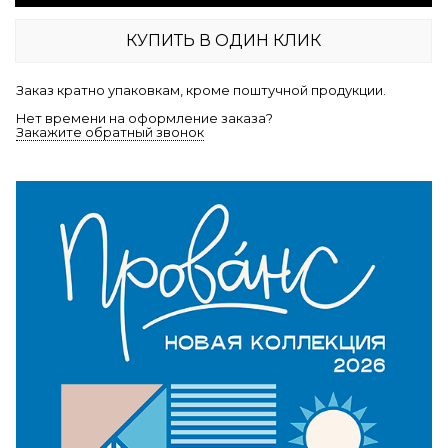
КУПИТЬ В ОДИН КЛИК
Заказ кратно упаковкам, кроме поштучной продукции.
Нет времени на оформление заказа?
Закажите обратный звонок