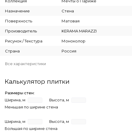
Коллекция
Мечты о Париже
Назначение
Стена
Поверхность
Матовая
Производитель
KERAMA MARAZZI
Рисунок / Текстура
Моноколор
Страна
Россия
Все характеристики
Калькулятор плитки
Размеры стен:
Ширина, м
Высота, м
Меньшая по ширине стена
Ширина, м
Высота, м
Большая по ширине стена