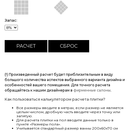
Запас:
(!) Произведенный расчет будет приблизительным в виду
большого количества аспектов выбранного варианта дизайна и
особенностей вашего помещения. Для точного расчета
обращайтесь к нашим дизайнерам в
фирменные салоны
.
Как пользоваться калькулятором расчета плитки?
Все размеры вводите в метрах, если размер не является
целым числом, дробную часть вводите через точку или
запятую.
Для расчета плитки на пол вводите данные только в
пункте «Размеры пола».
Учитывается стандартный размер ванны 200х60х70 см