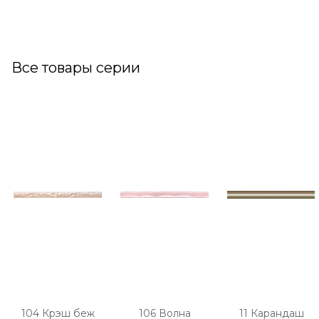
Все товары серии
104 Крэш беж
106 Волна
11 Карандаш