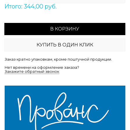
Итого: 344,00 руб.
В КОРЗИНУ
КУПИТЬ В ОДИН КЛИК
Заказ кратно упаковкам, кроме поштучной продукции.
Нет времени на оформление заказа?
Закажите обратный звонок