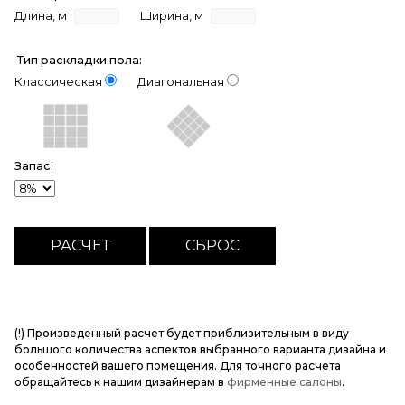
Длина, м
Ширина, м
Тип раскладки пола:
Классическая
Диагональная
Запас:
(!) Произведенный расчет будет приблизительным в виду
большого количества аспектов выбранного варианта дизайна и
особенностей вашего помещения. Для точного расчета
обращайтесь к нашим дизайнерам в
фирменные салоны
.