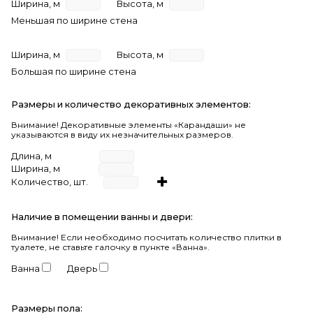
Ширина, м
Высота, м
Меньшая по ширине стена
Ширина, м
Высота, м
Большая по ширине стена
Размеры и количество декоративных элементов:
Внимание! Декоративные элементы «Карандаши» не
указываются в виду их незначительных размеров.
Длина, м
Ширина, м
Количество, шт.
Наличие в помещении ванны и двери:
Внимание!
Если необходимо посчитать количество плитки в
туалете, не ставьте галочку в пункте «Ванна».
Ванна
Дверь
Размеры пола: