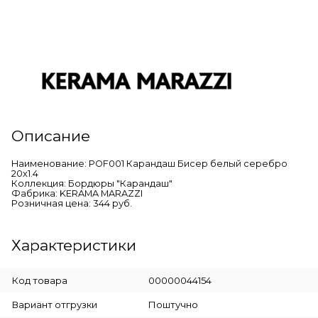
Описание
Наименование: POF001 Карандаш Бисер белый серебро
20х1.4
Коллекция: Бордюры "Карандаш"
Фабрика: KERAMA MARAZZI
Розничная цена: 344 руб.
Характеристики
Код товара
00000044154
Вариант отгрузки
Поштучно