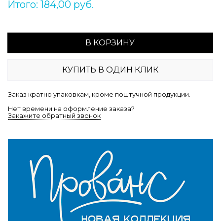
Итого: 184,00 руб.
В КОРЗИНУ
КУПИТЬ В ОДИН КЛИК
Заказ кратно упаковкам, кроме поштучной продукции.
Нет времени на оформление заказа?
Закажите обратный звонок