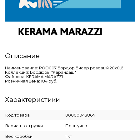
Описание
Наименование: POD007 Бордюр Бисер розовый 20х0,6
Коллекция: Бордюры "Карандаш"
Фабрика: KERAMA MARAZZI
Розничная цена: 184 руб.
Характеристики
Код товара
00000043864
Вариант отгрузки
Поштучно
Вес коробки
1 кг