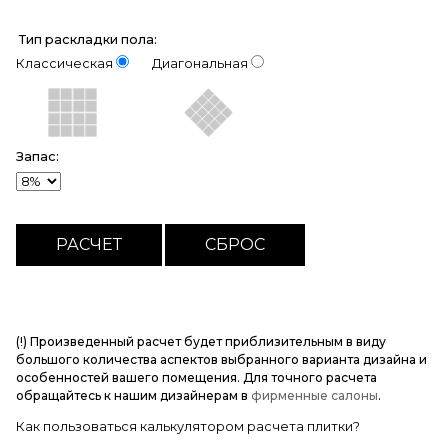
Тип раскладки пола:
Классическая
Диагональная
Запас:
(!) Произведенный расчет будет приблизительным в виду
большого количества аспектов выбранного варианта дизайна и
особенностей вашего помещения. Для точного расчета
обращайтесь к нашим дизайнерам в
фирменные салоны
.
Как пользоваться калькулятором расчета плитки?