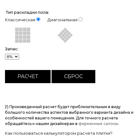
Тип раскладки пола:
Классическая
Диагональная
Запас:
(!) Произведенный расчет будет приблизительным в виду
большого количества аспектов выбранного варианта дизайна и
особенностей вашего помещения. Для точного расчета
обращайтесь к нашим дизайнерам в
фирменные салоны
.
Как пользоваться калькулятором расчета плитки?