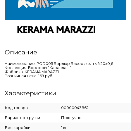
Описание
Наименование: POD005 Бордюр Бисер желтый 20х0,6
Коллекция: Бордюры "Карандаш"
Фабрика: KERAMA MARAZZI
Розничная цена: 169 руб.
Характеристики
Код товара
00000043862
Вариант отгрузки
Поштучно
Вес коробки
1 кг