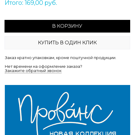
Итого: 169,00 руб.
В КОРЗИНУ
КУПИТЬ В ОДИН КЛИК
Заказ кратно упаковкам, кроме поштучной продукции.
Нет времени на оформление заказа?
Закажите обратный звонок