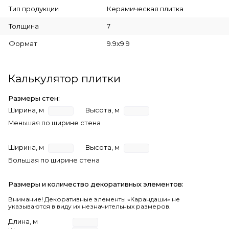
Тип продукции
Керамическая плитка
Толщина
7
Формат
9.9x9.9
Калькулятор плитки
Размеры стен:
Ширина, м
Высота, м
Меньшая по ширине стена
Ширина, м
Высота, м
Большая по ширине стена
Размеры и количество декоративных элементов:
Внимание! Декоративные элементы «Карандаши» не
указываются в виду их незначительных размеров.
Длина, м