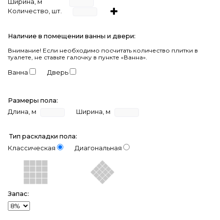
Ширина, м
Количество, шт.
Наличие в помещении ванны и двери:
Внимание!
Если необходимо посчитать количество плитки в
туалете, не ставьте галочку в пункте «Ванна».
Ванна
Дверь
Размеры пола:
Длина, м
Ширина, м
Тип раскладки пола:
Классическая
Диагональная
Запас: