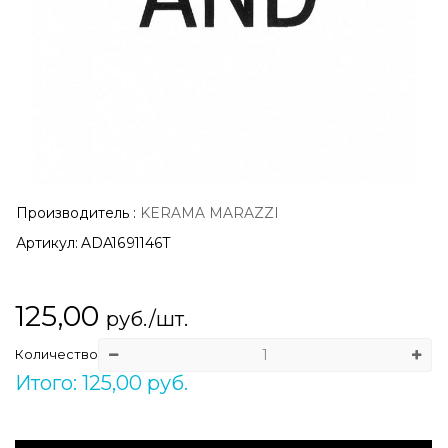
Производитель
:
KERAMA MARAZZI
Артикул:
ADA1691146T
125,00
руб./шт.
Количество
Итого: 125,00 руб.