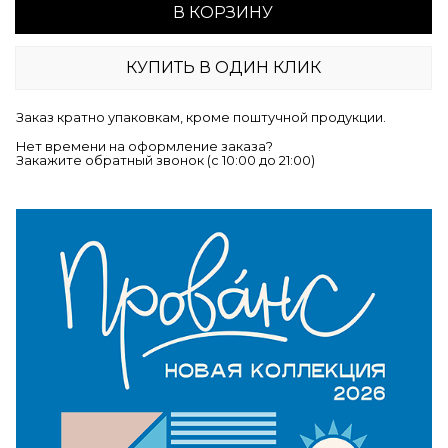
В КОРЗИНУ
КУПИТЬ В ОДИН КЛИК
Заказ кратно упаковкам, кроме поштучной продукции.
Нет времени на оформление заказа?
Закажите обратный звонок (c 10:00 до 21:00)