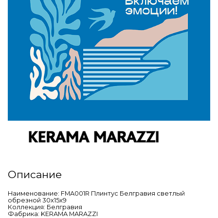
Описание
Наименование: FMA001R Плинтус Белгравия светлый
обрезной 30х15х9
Коллекция: Белгравия
Фабрика: KERAMA MARAZZI