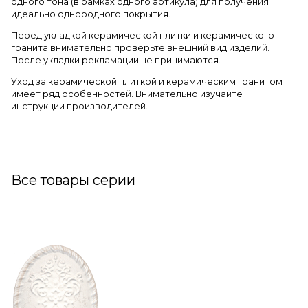
одного тона (в рамках одного артикула) для получения
идеально однородного покрытия.
Перед укладкой керамической плитки и керамического
гранита внимательно проверьте внешний вид изделий.
После укладки рекламации не принимаются.
Уход за керамической плиткой и керамическим гранитом
имеет ряд особенностей. Внимательно изучайте
инструкции производителей.
Все товары серии