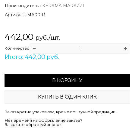
Производитель
:
KERAMA MARAZZI
Артикул:
FMA001R
442,00
руб./шт.
Количество
Итого: 442,00 руб.
В КОРЗИНУ
КУПИТЬ В ОДИН КЛИК
Заказ кратно упаковкам, кроме поштучной продукции.
Нет времени на оформление заказа?
Закажите обратный звонок