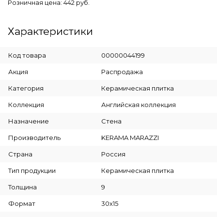
Розничная цена: 442 руб.
Характеристики
Код товара
00000044199
Акция
Распродажа
Категория
Керамическая плитка
Коллекция
Английская коллекция
Назначение
Стена
Производитель
KERAMA MARAZZI
Страна
Россия
Тип продукции
Керамическая плитка
Толщина
9
Формат
30x15