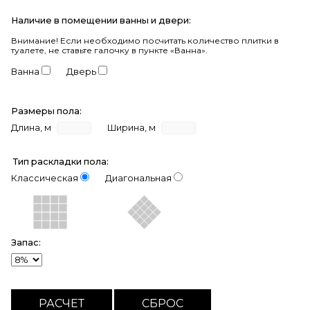
Наличие в помещении ванны и двери:
Внимание!
Если необходимо посчитать количество плитки в
туалете, не ставьте галочку в пункте «Ванна».
Ванна
Дверь
Размеры пола:
Длина, м
Ширина, м
Тип раскладки пола:
Классическая
Диагональная
Запас: