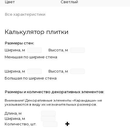
Цвет
Светлый
Все характеристики
Калькулятор плитки
Размеры стен:
Ширина, м
Высота, м
Меньшая по ширине стена
Ширина, м
Высота, м
Большая по ширине стена
Размеры и количество декоративных элементов:
Внимание! Декоративные элементы «Карандаши» не
указываются в виду их незначительных размеров.
Длина, м
Ширина, м
Количество, шт.