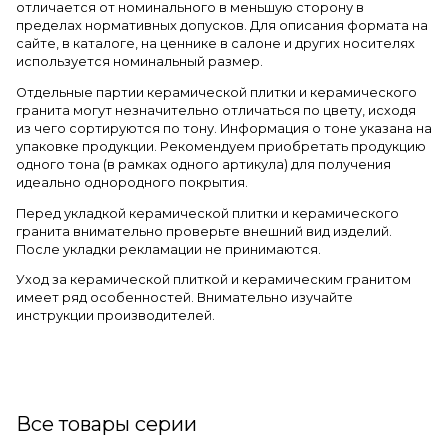
отличается от номинального в меньшую сторону в
пределах нормативных допусков. Для описания формата на
сайте, в каталоге, на ценнике в салоне и других носителях
используется номинальный размер.
Отдельные партии керамической плитки и керамического
гранита могут незначительно отличаться по цвету, исходя
из чего сортируются по тону. Информация о тоне указана на
упаковке продукции. Рекомендуем приобретать продукцию
одного тона (в рамках одного артикула) для получения
идеально однородного покрытия.
Перед укладкой керамической плитки и керамического
гранита внимательно проверьте внешний вид изделий.
После укладки рекламации не принимаются.
Уход за керамической плиткой и керамическим гранитом
имеет ряд особенностей. Внимательно изучайте
инструкции производителей.
Все товары серии