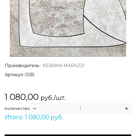
Производитель
:
KERAMA MARAZZI
Артикул:
ID35
1 080,00
руб./шт.
Количество
Итого: 1 080,00 руб.