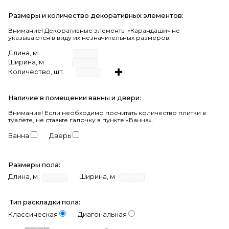
Размеры и количество декоративных элементов:
Внимание! Декоративные элементы «Карандаши» не
указываются в виду их незначительных размеров.
Длина, м
Ширина, м
Количество, шт.
Наличие в помещении ванны и двери:
Внимание!
Если необходимо посчитать количество плитки в
туалете, не ставьте галочку в пункте «Ванна».
Ванна
Дверь
Размеры пола:
Длина, м
Ширина, м
Тип раскладки пола:
Классическая
Диагональная