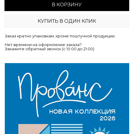
В КОРЗИНУ
КУПИТЬ В ОДИН КЛИК
Заказ кратно упаковкам, кроме поштучной продукции.
Нет времени на оформление заказа?
Закажите обратный звонок (c 10:00 до 21:00)