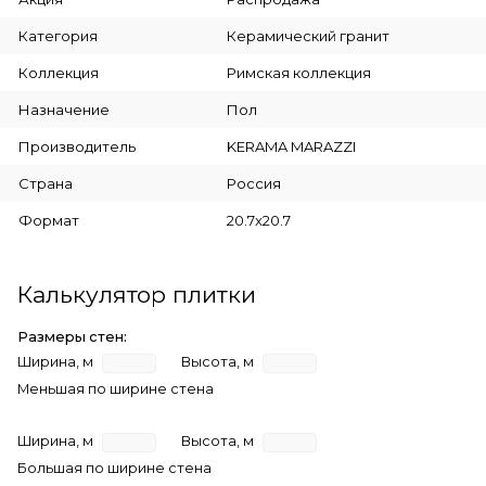
Категория
Керамический гранит
Коллекция
Римская коллекция
Назначение
Пол
Производитель
KERAMA MARAZZI
Страна
Россия
Формат
20.7x20.7
Калькулятор плитки
Размеры стен:
Ширина, м
Высота, м
Меньшая по ширине стена
Ширина, м
Высота, м
Большая по ширине стена