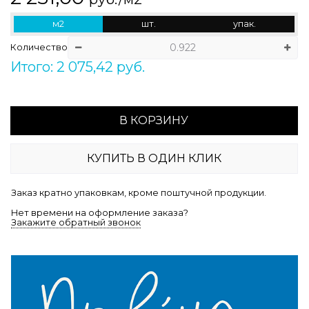
м2
шт.
упак.
Количество
Итого: 2 075,42 руб.
В КОРЗИНУ
КУПИТЬ В ОДИН КЛИК
Заказ кратно упаковкам, кроме поштучной продукции.
Нет времени на оформление заказа?
Закажите обратный звонок