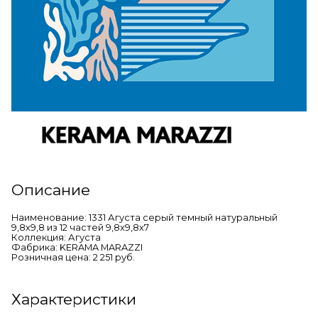
Описание
Наименование: 1331 Агуста серый темный натуральный
9,8х9,8 из 12 частей 9,8x9,8x7
Коллекция: Агуста
Фабрика: KERAMA MARAZZI
Розничная цена: 2 251 руб.
Характеристики