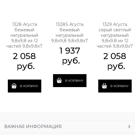
1328 Агуста
1328S Агуста
1329 Агуста
бежевый
бежевый
серый светлый
натуральный
натуральный
натуральный
9,8х9,8 из 12
9,8х9,8 9,8x9,8x7
9,8х9,8 из 12
частей 9,8x9,8x7
частей 9,8x9,8x7
1 937
2 058
2 058
 руб.
 руб.
 руб.
В КОРЗИНУ
В КОРЗИНУ
В КОРЗИНУ
ВАЖНАЯ ИНФОРМАЦИЯ