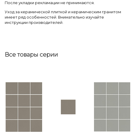
После укладки рекламации не принимаются.
Уход за керамической плиткой и керамическим гранитом
имеет ряд особенностей. Внимательно изучайте
инструкции производителей.
Все товары серии