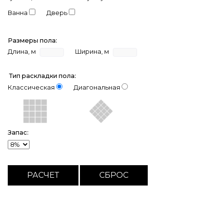
Ванна
Дверь
Размеры пола:
Длина, м
Ширина, м
Тип раскладки пола:
Классическая
Диагональная
Запас: