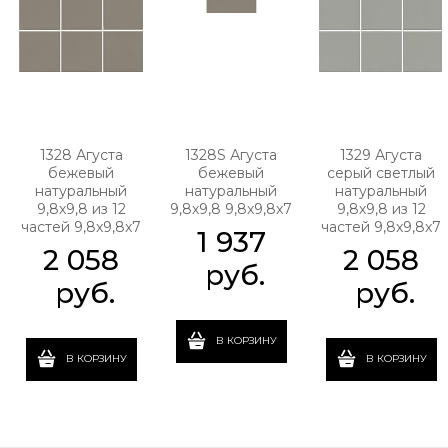
1328 Агуста
1328S Агуста
1329 Агуста
бежевый
бежевый
серый светлый
натуральный
натуральный
натуральный
9,8х9,8 из 12
9,8х9,8 9,8x9,8x7
9,8х9,8 из 12
частей 9,8x9,8x7
частей 9,8x9,8x7
1 937
2 058
2 058
 руб.
 руб.
 руб.
В КОРЗИНУ
В КОРЗИНУ
В КОРЗИНУ