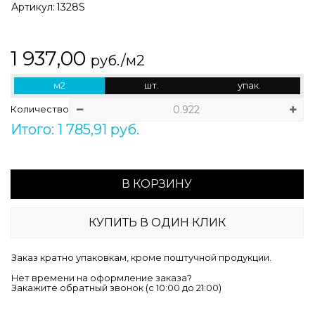
Артикул:
1328S
1 937,00
руб./м2
м2
шт.
упак.
Количество
Итого: 1 785,91 руб.
В КОРЗИНУ
КУПИТЬ В ОДИН КЛИК
Заказ кратно упаковкам, кроме поштучной продукции.
Нет времени на оформление заказа?
Закажите обратный звонок (c 10:00 до 21:00)