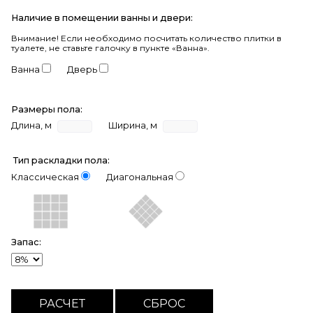
Наличие в помещении ванны и двери:
Внимание!
Если необходимо посчитать количество плитки в
туалете, не ставьте галочку в пункте «Ванна».
Ванна
Дверь
Размеры пола:
Длина, м
Ширина, м
Тип раскладки пола:
Классическая
Диагональная
Запас: