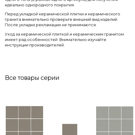
идеально однородного покрытия.
Перед укладкой керамической плитки и керамического
гранита внимательно проверьте внешний вид изделий.
После укладки рекламации не принимаются.
Уход за керамической плиткой и керамическим гранитом
имеет ряд особенностей. Внимательно изучайте
инструкции производителей.
Все товары серии