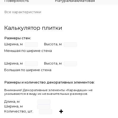
Поверхность
Натуральная/матовая
Все характеристики
Калькулятор плитки
Размеры стен:
Ширина, м
Высота, м
Меньшая по ширине стена
Ширина, м
Высота, м
Большая по ширине стена
Размеры и количество декоративных элементов:
Внимание! Декоративные элементы «Карандаши» не
указываются в виду их незначительных размеров.
Длина, м
Ширина, м
Количество, шт.