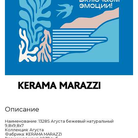
Описание
Наименование: 1328S Агуста бежевый натуральный
9,8x9,8x7
Коллекция: Агуста
Фабрика: KERAMA MARAZZI