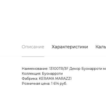
Описание
Характеристики
Каль
Наименование: 13100TR/3F Декор Буонарроти м
Коллекция: Буонарроти
Фабрика: KERAMA MARAZZI
Розничная цена: 1 614 руб.