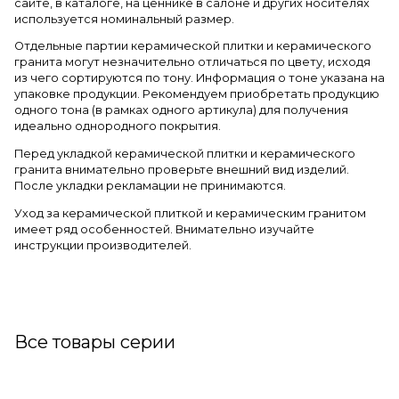
сайте, в каталоге, на ценнике в салоне и других носителях
используется номинальный размер.
Отдельные партии керамической плитки и керамического
гранита могут незначительно отличаться по цвету, исходя
из чего сортируются по тону. Информация о тоне указана на
упаковке продукции. Рекомендуем приобретать продукцию
одного тона (в рамках одного артикула) для получения
идеально однородного покрытия.
Перед укладкой керамической плитки и керамического
гранита внимательно проверьте внешний вид изделий.
После укладки рекламации не принимаются.
Уход за керамической плиткой и керамическим гранитом
имеет ряд особенностей. Внимательно изучайте
инструкции производителей.
Все товары серии