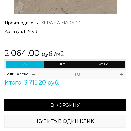
Производитель
:
KERAMA MARAZZI
Артикул:
11245R
2 064,00
руб./м2
м2
шт.
упак.
Количество
Итого: 3 715,20 руб.
В КОРЗИНУ
КУПИТЬ В ОДИН КЛИК