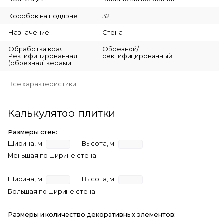
Коробок на поддоне
32
Назначение
Стена
Обработка края
Обрезной/
Ректифицированная
ректифицированный
(обрезная) керами
Все характеристики
Калькулятор плитки
Размеры стен:
Ширина, м
Высота, м
Меньшая по ширине стена
Ширина, м
Высота, м
Большая по ширине стена
Размеры и количество декоративных элементов: