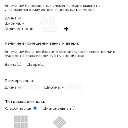
Внимание! Декоративные элементы «Карандаши» не
указываются в виду их незначительных размеров.
Длина, м
Ширина, м
Количество, шт.
Наличие в помещении ванны и двери:
Внимание!
Если необходимо посчитать количество плитки в
туалете, не ставьте галочку в пункте «Ванна».
Ванна
Дверь
Размеры пола:
Длина, м
Ширина, м
Тип раскладки пола:
Классическая
Диагональная