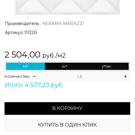
Производитель
:
KERAMA MARAZZI
Артикул:
11132R
2 504,00
руб./м2
м2
шт.
упак.
Количество
Итого: 4 507,20 руб.
В КОРЗИНУ
КУПИТЬ В ОДИН КЛИК