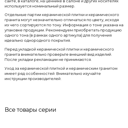
сайте, в каталоге, на ценнике в салоне и других носителях
используется номинальный размер.
Отдельные партии керамической плитки и керамического
гранита могут незначительно отличаться по цвету, исходя
из чего сортируются по тону. Информация о тоне указана на
упаковке продукции. Рекомендуем приобретать продукцию
одного тона (в рамках одного артикула) для получения
идеально однородного покрытия.
Перед укладкой керамической плитки и керамического
гранита внимательно проверьте внешний вид изделий.
После укладки рекламации не принимаются.
Уход за керамической плиткой и керамическим гранитом
имеет ряд особенностей. Внимательно изучайте
инструкции производителей.
Все товары серии