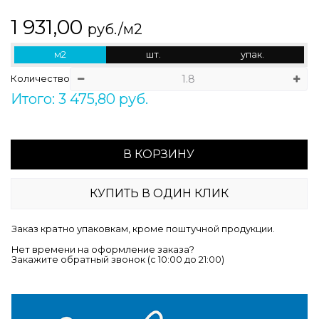
1 931,00
руб./м2
м2
шт.
упак.
Количество
Итого: 3 475,80 руб.
В КОРЗИНУ
КУПИТЬ В ОДИН КЛИК
Заказ кратно упаковкам, кроме поштучной продукции.
Нет времени на оформление заказа?
Закажите обратный звонок (c 10:00 до 21:00)