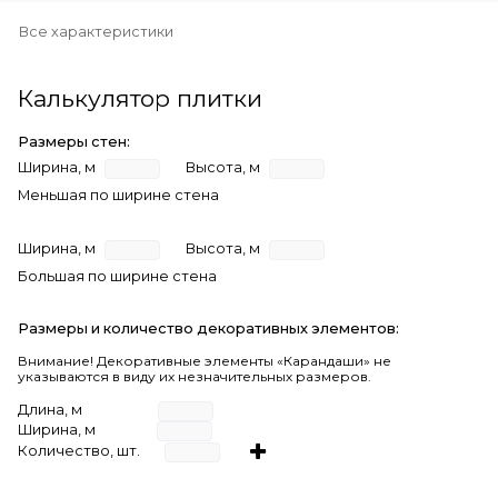
Все характеристики
Калькулятор плитки
Размеры стен:
Ширина, м
Высота, м
Меньшая по ширине стена
Ширина, м
Высота, м
Большая по ширине стена
Размеры и количество декоративных элементов:
Внимание! Декоративные элементы «Карандаши» не
указываются в виду их незначительных размеров.
Длина, м
Ширина, м
Количество, шт.