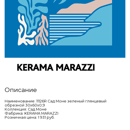
Описание
Наименование: 11126R Сад Моне зеленый глянцевый
обрезной 30x60x0,9
Коллекция: Сад Моне
Фабрика: KERAMA MARAZZI
Розничная цена: 1 931 руб.