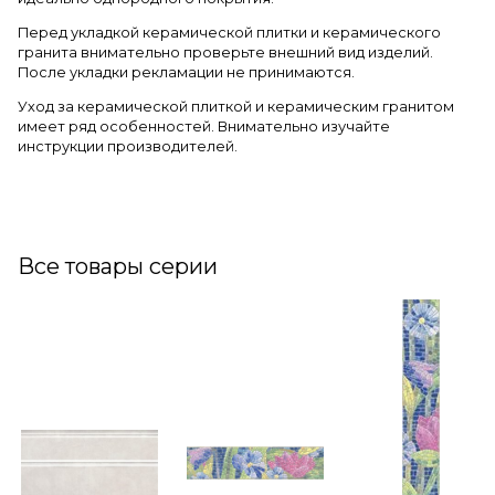
Перед укладкой керамической плитки и керамического
гранита внимательно проверьте внешний вид изделий.
После укладки рекламации не принимаются.
Уход за керамической плиткой и керамическим гранитом
имеет ряд особенностей. Внимательно изучайте
инструкции производителей.
Все товары серии