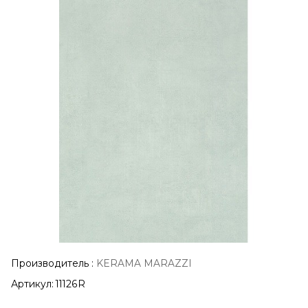
Производитель
:
KERAMA MARAZZI
Артикул:
11126R