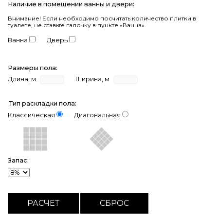
Наличие в помещении ванны и двери:
Внимание!
Если необходимо посчитать количество плитки в
туалете, не ставьте галочку в пункте «Ванна».
Ванна
Дверь
Размеры пола:
Длина, м
Ширина, м
Тип раскладки пола:
Классическая
Диагональная
Запас: