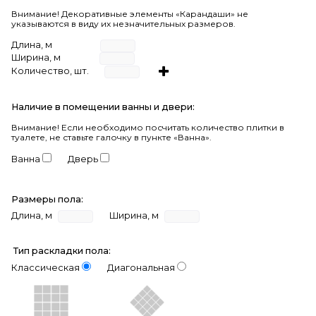
Внимание! Декоративные элементы «Карандаши» не
указываются в виду их незначительных размеров.
Длина, м
Ширина, м
Количество, шт.
Наличие в помещении ванны и двери:
Внимание!
Если необходимо посчитать количество плитки в
туалете, не ставьте галочку в пункте «Ванна».
Ванна
Дверь
Размеры пола:
Длина, м
Ширина, м
Тип раскладки пола:
Классическая
Диагональная