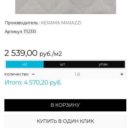
Производитель
:
KERAMA MARAZZI
Артикул:
11123R
2 539,00
руб./м2
м2
шт.
упак.
Количество
Итого: 4 570,20 руб.
В КОРЗИНУ
КУПИТЬ В ОДИН КЛИК