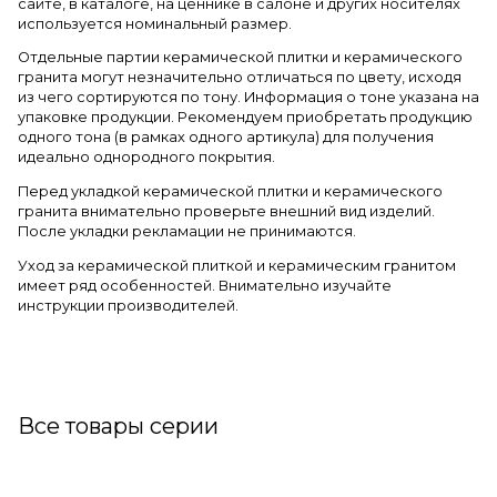
сайте, в каталоге, на ценнике в салоне и других носителях
используется номинальный размер.
Отдельные партии керамической плитки и керамического
гранита могут незначительно отличаться по цвету, исходя
из чего сортируются по тону. Информация о тоне указана на
упаковке продукции. Рекомендуем приобретать продукцию
одного тона (в рамках одного артикула) для получения
идеально однородного покрытия.
Перед укладкой керамической плитки и керамического
гранита внимательно проверьте внешний вид изделий.
После укладки рекламации не принимаются.
Уход за керамической плиткой и керамическим гранитом
имеет ряд особенностей. Внимательно изучайте
инструкции производителей.
Все товары серии