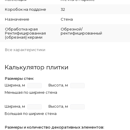
Коробок на поддоне
32
Назначение
Стена
Обработка края
Обрезной/
Ректифицированная
ректифицированный
(обрезная) керами
Все характеристики
Калькулятор плитки
Размеры стен:
Ширина, м
Высота, м
Меньшая по ширине стена
Ширина, м
Высота, м
Большая по ширине стена
Размеры и количество декоративных элементов: