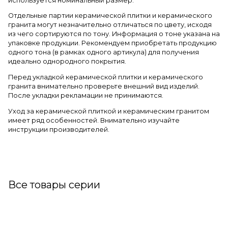
используется номинальный размер.
Отдельные партии керамической плитки и керамического
гранита могут незначительно отличаться по цвету, исходя
из чего сортируются по тону. Информация о тоне указана на
упаковке продукции. Рекомендуем приобретать продукцию
одного тона (в рамках одного артикула) для получения
идеально однородного покрытия.
Перед укладкой керамической плитки и керамического
гранита внимательно проверьте внешний вид изделий.
После укладки рекламации не принимаются.
Уход за керамической плиткой и керамическим гранитом
имеет ряд особенностей. Внимательно изучайте
инструкции производителей.
Все товары серии