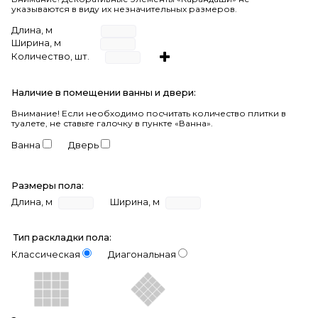
указываются в виду их незначительных размеров.
Длина, м
Ширина, м
Количество, шт.
Наличие в помещении ванны и двери:
Внимание!
Если необходимо посчитать количество плитки в
туалете, не ставьте галочку в пункте «Ванна».
Ванна
Дверь
Размеры пола:
Длина, м
Ширина, м
Тип раскладки пола:
Классическая
Диагональная