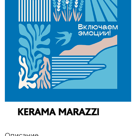
Описание