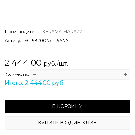
Производитель
:
KERAMA MARAZZI
Артикул:
SG158700N\GR\ANS
2 444,00
руб./шт.
Количество
Итого: 2 444,00 руб.
В КОРЗИНУ
КУПИТЬ В ОДИН КЛИК