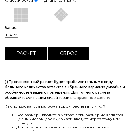
Классическая
Диагональная
Запас:
(!) Произведенный расчет будет приблизительным в виду
большого количества аспектов выбранного варианта дизайна и
особенностей вашего помещения. Для точного расчета
обращайтесь к нашим дизайнерам в
фирменные салоны
.
Как пользоваться калькулятором расчета плитки?
Все размеры вводите в метрах, если размер не является
целым числом, дробную часть вводите через точку или
запятую.
Для расчета плитки на пол вводите данные только в