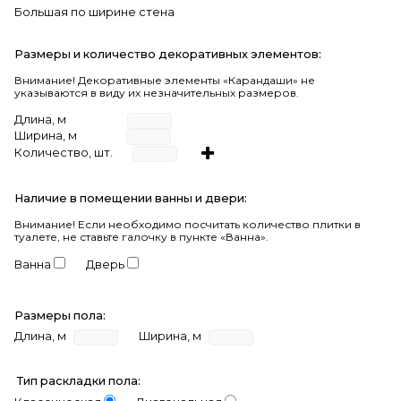
Большая по ширине стена
Размеры и количество декоративных элементов:
Внимание! Декоративные элементы «Карандаши» не
указываются в виду их незначительных размеров.
Длина, м
Ширина, м
Количество, шт.
Наличие в помещении ванны и двери:
Внимание!
Если необходимо посчитать количество плитки в
туалете, не ставьте галочку в пункте «Ванна».
Ванна
Дверь
Размеры пола:
Длина, м
Ширина, м
Тип раскладки пола: