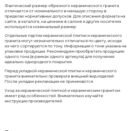
Фактический размер обрезного керамического гранита
отличается от номинального в меньшую сторону в
пределах нормативных допусков. Для описания формата на
сайте, в каталоге, на ценнике в салоне и других носителях
используется номинальный размер.
Отдельные партии керамической плитки и керамического
гранита могут незначительно отличаться по цвету, исходя
из чего сортируются по тону. Информация о тоне указана на
упаковке продукции. Рекомендуем приобретать продукцию
одного тона (в рамках одного артикула) для получения
идеально однородного покрытия.
Перед укладкой керамической плитки и керамического
гранита внимательно проверьте внешний вид изделий.
После укладки рекламации не принимаются.
Уход за керамической плиткой и керамическим гранитом
имеет ряд особенностей. Внимательно изучайте
инструкции производителей.