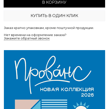
В КОРЗИНУ
КУПИТЬ В ОДИН КЛИК
Заказ кратно упаковкам, кроме поштучной продукции.
Нет времени на оформление заказа?
Закажите обратный звонок