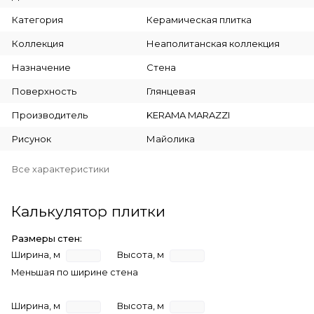
Категория
Керамическая плитка
Коллекция
Неаполитанская коллекция
Назначение
Стена
Поверхность
Глянцевая
Производитель
KERAMA MARAZZI
Рисунок
Майолика
Все характеристики
Калькулятор плитки
Размеры стен:
Ширина, м
Высота, м
Меньшая по ширине стена
Ширина, м
Высота, м