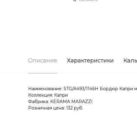
Описание
Характеристики
Каль
Наименование: STG/A493/1146H Бордюр Капри м
Коллекция: Капри
Фабрика: KERAMA MARAZZI
Розничная цена: 132 руб.