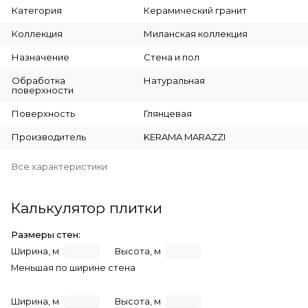
Категория
Керамический гранит
Коллекция
Миланская коллекция
Назначение
Стена и пол
Обработка
Натуральная
поверхности
Поверхность
Глянцевая
Производитель
KERAMA MARAZZI
Все характеристики
Калькулятор плитки
Размеры стен:
Ширина, м
Высота, м
Меньшая по ширине стена
Ширина, м
Высота, м