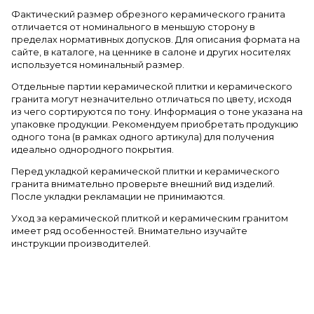
Фактический размер обрезного керамического гранита
отличается от номинального в меньшую сторону в
пределах нормативных допусков. Для описания формата на
сайте, в каталоге, на ценнике в салоне и других носителях
используется номинальный размер.
Отдельные партии керамической плитки и керамического
гранита могут незначительно отличаться по цвету, исходя
из чего сортируются по тону. Информация о тоне указана на
упаковке продукции. Рекомендуем приобретать продукцию
одного тона (в рамках одного артикула) для получения
идеально однородного покрытия.
Перед укладкой керамической плитки и керамического
гранита внимательно проверьте внешний вид изделий.
После укладки рекламации не принимаются.
Уход за керамической плиткой и керамическим гранитом
имеет ряд особенностей. Внимательно изучайте
инструкции производителей.