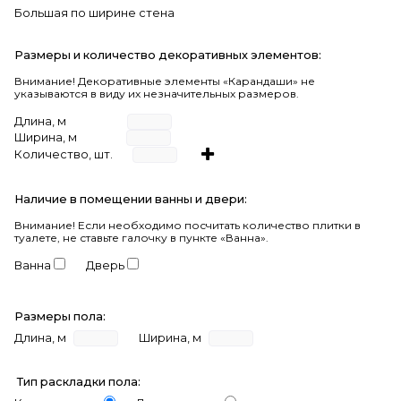
Большая по ширине стена
Размеры и количество декоративных элементов:
Внимание! Декоративные элементы «Карандаши» не
указываются в виду их незначительных размеров.
Длина, м
Ширина, м
Количество, шт.
Наличие в помещении ванны и двери:
Внимание!
Если необходимо посчитать количество плитки в
туалете, не ставьте галочку в пункте «Ванна».
Ванна
Дверь
Размеры пола:
Длина, м
Ширина, м
Тип раскладки пола: