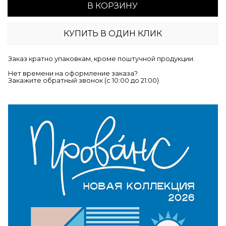
В КОРЗИНУ
КУПИТЬ В ОДИН КЛИК
Заказ кратно упаковкам, кроме поштучной продукции.
Нет времени на оформление заказа?
Закажите обратный звонок (c 10:00 до 21:00)