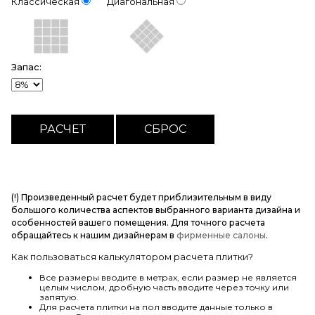
Классическая
Диагональная
Запас:
(!) Произведенный расчет будет приблизительным в виду
большого количества аспектов выбранного варианта дизайна и
особенностей вашего помещения. Для точного расчета
обращайтесь к нашим дизайнерам в
фирменные салоны
.
Как пользоваться калькулятором расчета плитки?
Все размеры вводите в метрах, если размер не является
целым числом, дробную часть вводите через точку или
запятую.
Для расчета плитки на пол вводите данные только в