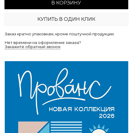
В КОРЗИНУ
КУПИТЬ В ОДИН КЛИК
Заказ кратно упаковкам, кроме поштучной продукции.
Нет времени на оформление заказа?
Закажите обратный звонок