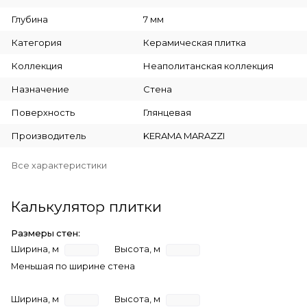
Глубина
7 мм
Категория
Керамическая плитка
Коллекция
Неаполитанская коллекция
Назначение
Стена
Поверхность
Глянцевая
Производитель
KERAMA MARAZZI
Все характеристики
Калькулятор плитки
Размеры стен:
Ширина, м
Высота, м
Меньшая по ширине стена
Ширина, м
Высота, м