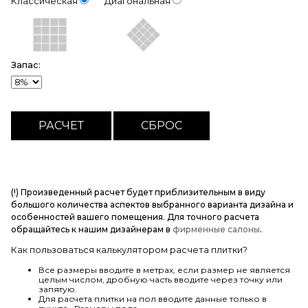
Классическая
Диагональная
Запас:
(!) Произведенный расчет будет приблизительным в виду
большого количества аспектов выбранного варианта дизайна и
особенностей вашего помещения. Для точного расчета
обращайтесь к нашим дизайнерам в
фирменные салоны
.
Как пользоваться калькулятором расчета плитки?
Все размеры вводите в метрах, если размер не является
целым числом, дробную часть вводите через точку или
запятую.
Для расчета плитки на пол вводите данные только в