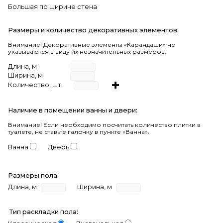
Большая по ширине стена
Размеры и количество декоративных элементов:
Внимание! Декоративные элементы «Карандаши» не
указываются в виду их незначительных размеров.
Длина, м
Ширина, м
Количество, шт.
Наличие в помещении ванны и двери:
Внимание!
Если необходимо посчитать количество плитки в
туалете, не ставьте галочку в пункте «Ванна».
Ванна
Дверь
Размеры пола:
Длина, м
Ширина, м
Тип раскладки пола: