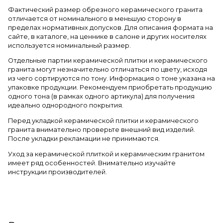
Фактический размер обрезного керамического гранита
отличается от номинального в меньшую сторону в
пределах нормативных допусков. Для описания формата на
сайте, в каталоге, на ценнике в салоне и других носителях
используется номинальный размер.
Отдельные партии керамической плитки и керамического
гранита могут незначительно отличаться по цвету, исходя
из чего сортируются по тону. Информация о тоне указана на
упаковке продукции. Рекомендуем приобретать продукцию
одного тона (в рамках одного артикула) для получения
идеально однородного покрытия.
Перед укладкой керамической плитки и керамического
гранита внимательно проверьте внешний вид изделий.
После укладки рекламации не принимаются.
Уход за керамической плиткой и керамическим гранитом
имеет ряд особенностей. Внимательно изучайте
инструкции производителей.