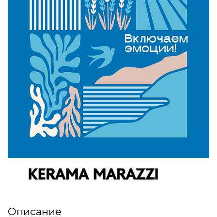
Описание