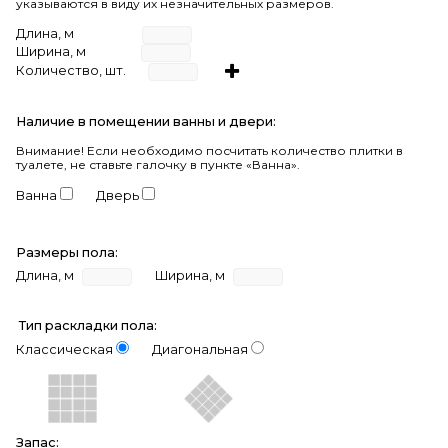
указываются в виду их незначительных размеров.
Длина, м
Ширина, м
Количество, шт.
Наличие в помещении ванны и двери:
Внимание!
Если необходимо посчитать количество плитки в
туалете, не ставьте галочку в пункте «Ванна».
Ванна
Дверь
Размеры пола:
Длина, м
Ширина, м
Тип раскладки пола:
Классическая
Диагональная
Запас: