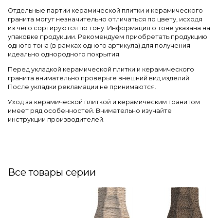
Отдельные партии керамической плитки и керамического
гранита могут незначительно отличаться по цвету, исходя
из чего сортируются по тону. Информация о тоне указана на
упаковке продукции. Рекомендуем приобретать продукцию
одного тона (в рамках одного артикула) для получения
идеально однородного покрытия.
Перед укладкой керамической плитки и керамического
гранита внимательно проверьте внешний вид изделий.
После укладки рекламации не принимаются.
Уход за керамической плиткой и керамическим гранитом
имеет ряд особенностей. Внимательно изучайте
инструкции производителей.
Все товары серии