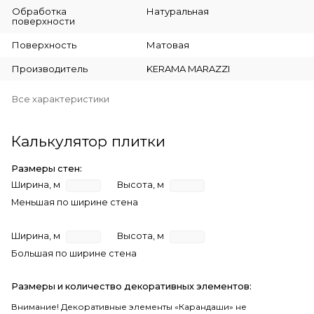
Обработка
Натуральная
поверхности
Поверхность
Матовая
Производитель
KERAMA MARAZZI
Все характеристики
Калькулятор плитки
Размеры стен:
Ширина, м
Высота, м
Меньшая по ширине стена
Ширина, м
Высота, м
Большая по ширине стена
Размеры и количество декоративных элементов:
Внимание! Декоративные элементы «Карандаши» не