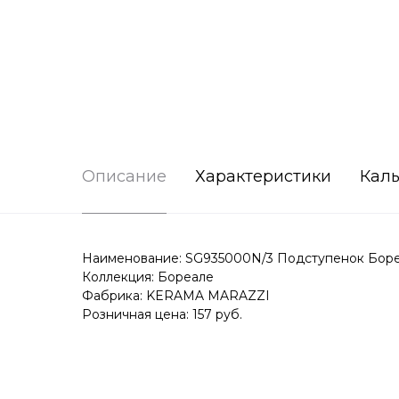
Описание
Характеристики
Каль
Наименование: SG935000N/3 Подступенок Боре
Коллекция: Бореале
Фабрика: KERAMA MARAZZI
Розничная цена: 157 руб.