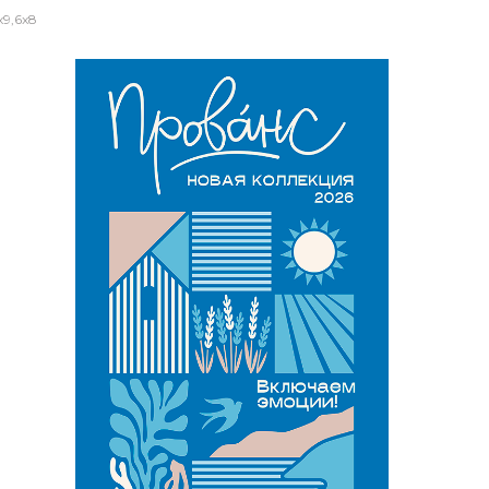
9,6x8